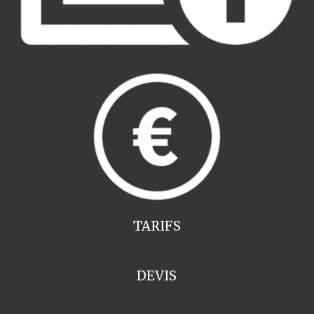
TARIFS
DEVIS