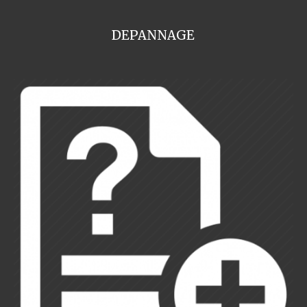
DEPANNAGE