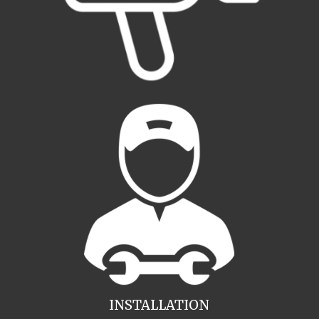
INSTALLATION