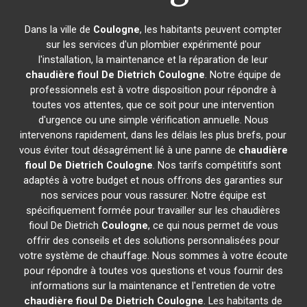
Dans la ville de
Coulogne
, les habitants peuvent compter
sur les services d'un plombier expérimenté pour
l'installation, la maintenance et la réparation de leur
chaudière fioul De Dietrich
Coulogne
. Notre équipe de
professionnels est à votre disposition pour répondre à
toutes vos attentes, que ce soit pour une intervention
d'urgence ou une simple vérification annuelle. Nous
intervenons rapidement, dans les délais les plus brefs, pour
vous éviter tout désagrément lié à une panne de
chaudière
fioul De Dietrich
Coulogne
. Nos tarifs compétitifs sont
adaptés à votre budget et nous offrons des garanties sur
nos services pour vous rassurer. Notre équipe est
spécifiquement formée pour travailler sur les chaudières
fioul De Dietrich
Coulogne
, ce qui nous permet de vous
offrir des conseils et des solutions personnalisées pour
votre système de chauffage. Nous sommes à votre écoute
pour répondre à toutes vos questions et vous fournir des
informations sur la maintenance et l'entretien de votre
chaudière fioul De Dietrich
Coulogne
. Les habitants de