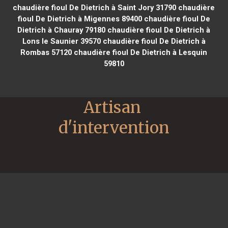
chaudière fioul De Dietrich à Saint Jory 31790
chaudière
fioul De Dietrich à Migennes 89400
chaudière fioul De
Dietrich à Chauray 79180
chaudière fioul De Dietrich à
Lons le Saunier 39570
chaudière fioul De Dietrich à
Rombas 57120
chaudière fioul De Dietrich à Lesquin
59810
Artisan 
d'intervention