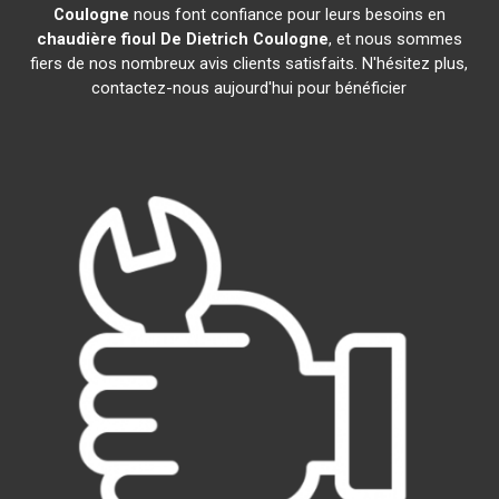
Coulogne
nous font confiance pour leurs besoins en
chaudière fioul De Dietrich
Coulogne
, et nous sommes
fiers de nos nombreux avis clients satisfaits. N'hésitez plus,
contactez-nous aujourd'hui pour bénéficier