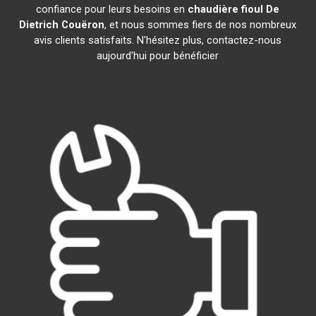
confiance pour leurs besoins en
chaudière fioul De
Dietrich
Couëron
, et nous sommes fiers de nos nombreux
avis clients satisfaits. N'hésitez plus, contactez-nous
aujourd'hui pour bénéficier