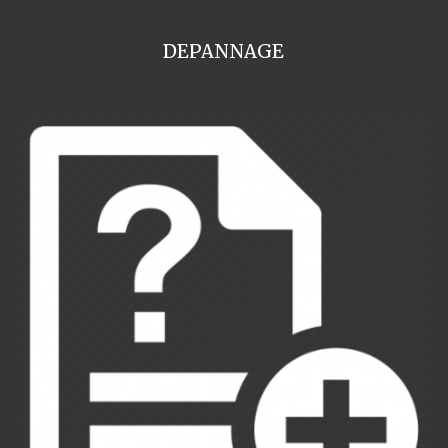
DEPANNAGE