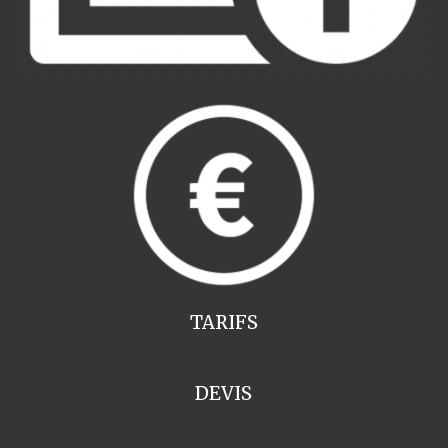
TARIFS
DEVIS