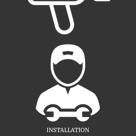
INSTALLATION