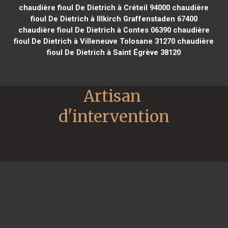
chaudière fioul De Dietrich à Créteil 94000
chaudière
fioul De Dietrich à Illkirch Graffenstaden 67400
chaudière fioul De Dietrich à Contes 06390
chaudière
fioul De Dietrich à Villeneuve Tolosane 31270
chaudière
fioul De Dietrich à Saint Égrève 38120
Artisan 
d'intervention