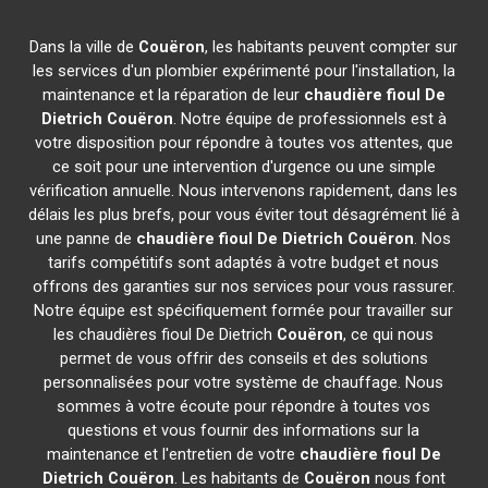
Dans la ville de
Couëron
, les habitants peuvent compter sur
les services d'un plombier expérimenté pour l'installation, la
maintenance et la réparation de leur
chaudière fioul De
Dietrich
Couëron
. Notre équipe de professionnels est à
votre disposition pour répondre à toutes vos attentes, que
ce soit pour une intervention d'urgence ou une simple
vérification annuelle. Nous intervenons rapidement, dans les
délais les plus brefs, pour vous éviter tout désagrément lié à
une panne de
chaudière fioul De Dietrich
Couëron
. Nos
tarifs compétitifs sont adaptés à votre budget et nous
offrons des garanties sur nos services pour vous rassurer.
Notre équipe est spécifiquement formée pour travailler sur
les chaudières fioul De Dietrich
Couëron
, ce qui nous
permet de vous offrir des conseils et des solutions
personnalisées pour votre système de chauffage. Nous
sommes à votre écoute pour répondre à toutes vos
questions et vous fournir des informations sur la
maintenance et l'entretien de votre
chaudière fioul De
Dietrich
Couëron
. Les habitants de
Couëron
nous font