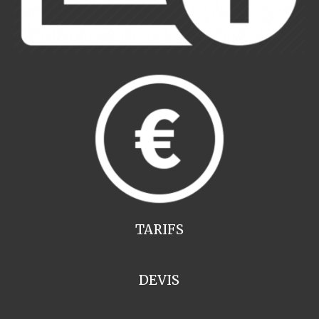
TARIFS
DEVIS