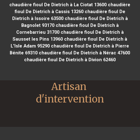
chaudière fioul De Dietrich à La Ciotat 13600
chaudière
fioul De Dietrich à Cassis 13260
chaudière fioul De
Dietrich à Issoire 63500
chaudière fioul De Dietrich à
Bagnolet 93170
chaudière fioul De Dietrich à
Cornebarrieu 31700
chaudière fioul De Dietrich à
Sausset les Pins 13960
chaudière fioul De Dietrich à
L'Isle Adam 95290
chaudière fioul De Dietrich à Pierre
Bénite 69310
chaudière fioul De Dietrich à Nérac 47600
chaudière fioul De Dietrich à Divion 62460
Artisan 
d'intervention