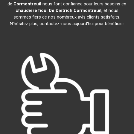
de
Cormontreuil
nous font confiance pour leurs besoins en
chaudière fioul De Dietrich
Cormontreuil
, et nous
sommes fiers de nos nombreux avis clients satisfaits.
N'hésitez plus, contactez-nous aujourd'hui pour bénéficier