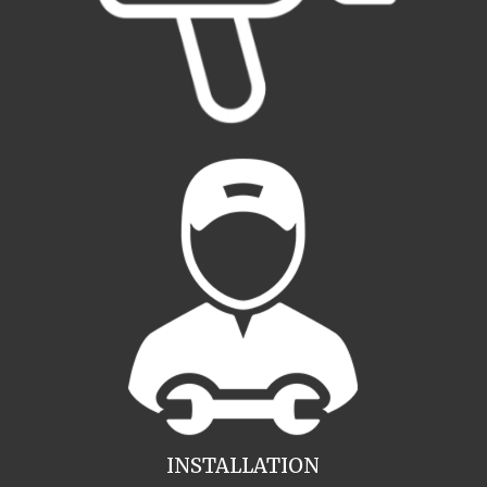
INSTALLATION