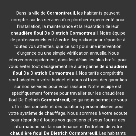
Dans la ville de
Cormontreuil
, les habitants peuvent
compter sur les services d'un plombier expérimenté pour
l'installation, la maintenance et la réparation de leur
chaudière fioul De Dietrich
Cormontreuil
. Notre équipe
de professionnels est à votre disposition pour répondre à
toutes vos attentes, que ce soit pour une intervention
d'urgence ou une simple vérification annuelle. Nous
intervenons rapidement, dans les délais les plus brefs, pour
vous éviter tout désagrément lié à une panne de
chaudière
fioul De Dietrich
Cormontreuil
. Nos tarifs compétitifs
sont adaptés à votre budget et nous offrons des garanties
sur nos services pour vous rassurer. Notre équipe est
spécifiquement formée pour travailler sur les chaudières
fioul De Dietrich
Cormontreuil
, ce qui nous permet de vous
offrir des conseils et des solutions personnalisées pour
votre système de chauffage. Nous sommes à votre écoute
pour répondre à toutes vos questions et vous fournir des
informations sur la maintenance et l'entretien de votre
chaudière fioul De Dietrich
Cormontreuil
. Les habitants