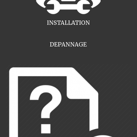
INSTALLATION
DEPANNAGE