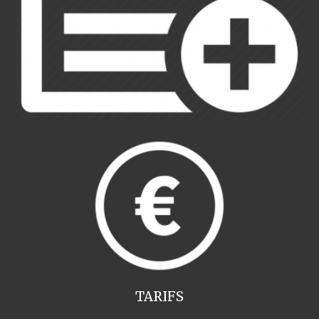
TARIFS