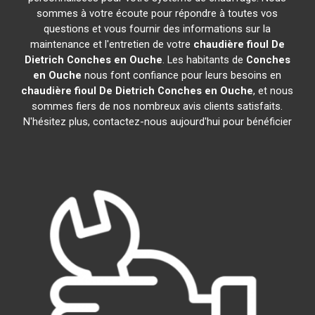
sommes à votre écoute pour répondre à toutes vos
questions et vous fournir des informations sur la
maintenance et l'entretien de votre
chaudière fioul De
Dietrich
Conches en Ouche
. Les habitants de
Conches
en Ouche
nous font confiance pour leurs besoins en
chaudière fioul De Dietrich
Conches en Ouche
, et nous
sommes fiers de nos nombreux avis clients satisfaits.
N'hésitez plus, contactez-nous aujourd'hui pour bénéficier