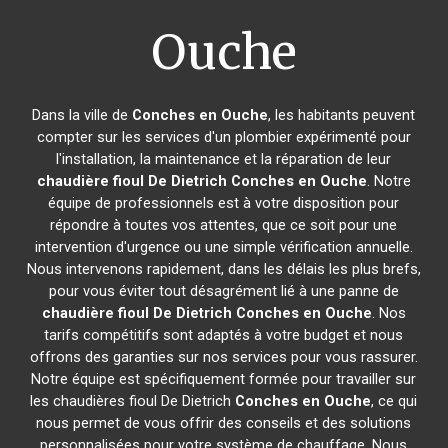
Ouche
Dans la ville de
Conches en Ouche
, les habitants peuvent
compter sur les services d'un plombier expérimenté pour
l'installation, la maintenance et la réparation de leur
chaudière fioul De Dietrich
Conches en Ouche
. Notre
équipe de professionnels est à votre disposition pour
répondre à toutes vos attentes, que ce soit pour une
intervention d'urgence ou une simple vérification annuelle.
Nous intervenons rapidement, dans les délais les plus brefs,
pour vous éviter tout désagrément lié à une panne de
chaudière fioul De Dietrich
Conches en Ouche
. Nos
tarifs compétitifs sont adaptés à votre budget et nous
offrons des garanties sur nos services pour vous rassurer.
Notre équipe est spécifiquement formée pour travailler sur
les chaudières fioul De Dietrich
Conches en Ouche
, ce qui
nous permet de vous offrir des conseils et des solutions
personnalisées pour votre système de chauffage. Nous