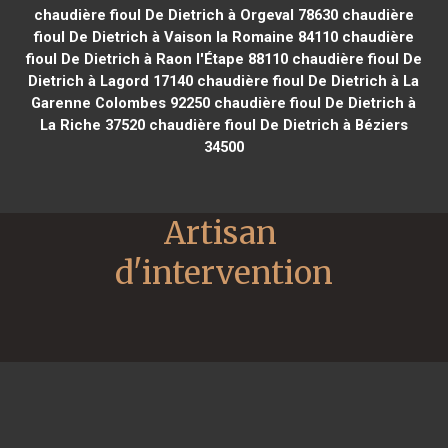
chaudière fioul De Dietrich à Orgeval 78630
chaudière
fioul De Dietrich à Vaison la Romaine 84110
chaudière
fioul De Dietrich à Raon l'Étape 88110
chaudière fioul De
Dietrich à Lagord 17140
chaudière fioul De Dietrich à La
Garenne Colombes 92250
chaudière fioul De Dietrich à
La Riche 37520
chaudière fioul De Dietrich à Béziers
34500
Artisan 
d'intervention