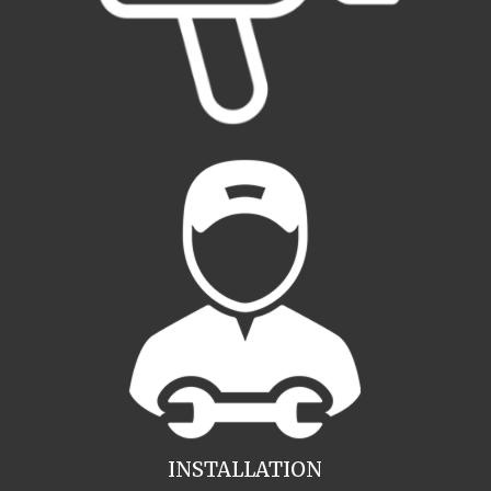
INSTALLATION