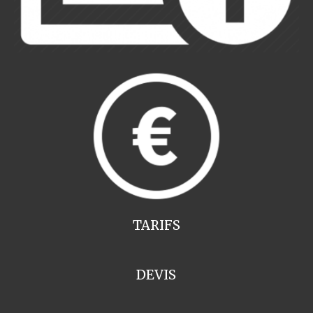
TARIFS
DEVIS