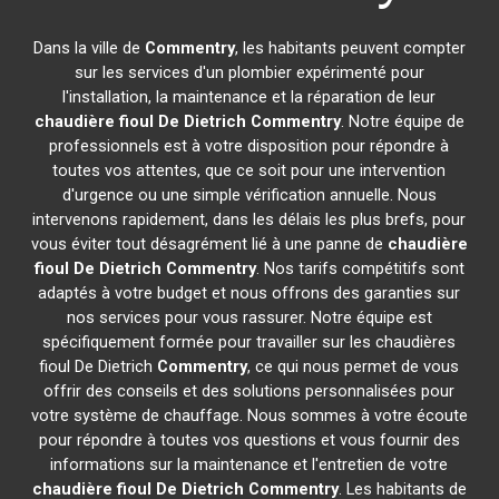
Dans la ville de
Commentry
, les habitants peuvent compter
sur les services d'un plombier expérimenté pour
l'installation, la maintenance et la réparation de leur
chaudière fioul De Dietrich
Commentry
. Notre équipe de
professionnels est à votre disposition pour répondre à
toutes vos attentes, que ce soit pour une intervention
d'urgence ou une simple vérification annuelle. Nous
intervenons rapidement, dans les délais les plus brefs, pour
vous éviter tout désagrément lié à une panne de
chaudière
fioul De Dietrich
Commentry
. Nos tarifs compétitifs sont
adaptés à votre budget et nous offrons des garanties sur
nos services pour vous rassurer. Notre équipe est
spécifiquement formée pour travailler sur les chaudières
fioul De Dietrich
Commentry
, ce qui nous permet de vous
offrir des conseils et des solutions personnalisées pour
votre système de chauffage. Nous sommes à votre écoute
pour répondre à toutes vos questions et vous fournir des
informations sur la maintenance et l'entretien de votre
chaudière fioul De Dietrich
Commentry
. Les habitants de