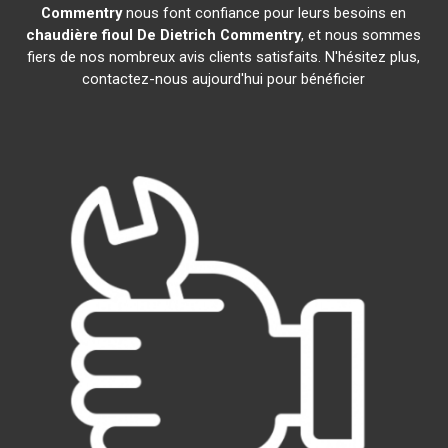
Commentry
nous font confiance pour leurs besoins en
chaudière fioul De Dietrich
Commentry
, et nous sommes
fiers de nos nombreux avis clients satisfaits. N'hésitez plus,
contactez-nous aujourd'hui pour bénéficier