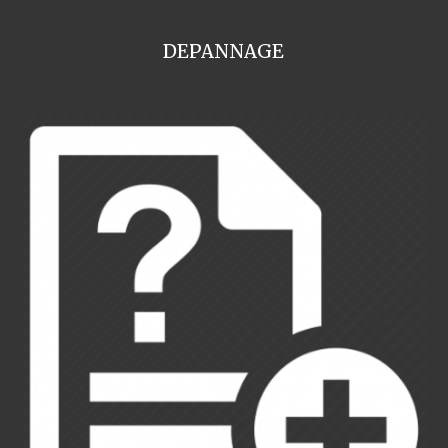
DEPANNAGE