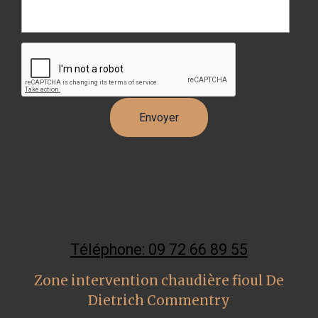
Téléphone: 09 72 66 89 55
Zone intervention chaudière fioul De
Dietrich Commentry