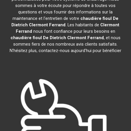
sommes à votre écoute pour répondre à toutes vos
questions et vous fournir des informations sur la
maintenance et l'entretien de votre
chaudière fioul De
Dietrich
Clermont Ferrand
. Les habitants de
Clermont
Ferrand
nous font confiance pour leurs besoins en
chaudière fioul De Dietrich
Clermont Ferrand
, et nous
sommes fiers de nos nombreux avis clients satisfaits.
N'hésitez plus, contactez-nous aujourd'hui pour bénéficier