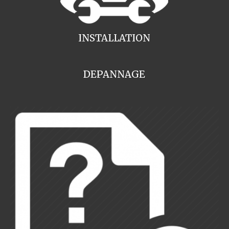
INSTALLATION
DEPANNAGE