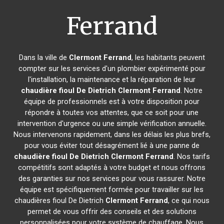
Ferrand
Dans la ville de
Clermont Ferrand
, les habitants peuvent
compter sur les services d'un plombier expérimenté pour
l'installation, la maintenance et la réparation de leur
chaudière fioul De Dietrich
Clermont Ferrand
. Notre
équipe de professionnels est à votre disposition pour
répondre à toutes vos attentes, que ce soit pour une
intervention d'urgence ou une simple vérification annuelle.
Nous intervenons rapidement, dans les délais les plus brefs,
pour vous éviter tout désagrément lié à une panne de
chaudière fioul De Dietrich
Clermont Ferrand
. Nos tarifs
compétitifs sont adaptés à votre budget et nous offrons
des garanties sur nos services pour vous rassurer. Notre
équipe est spécifiquement formée pour travailler sur les
chaudières fioul De Dietrich
Clermont Ferrand
, ce qui nous
permet de vous offrir des conseils et des solutions
personnalisées pour votre système de chauffage. Nous