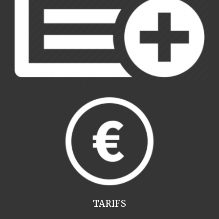
TARIFS