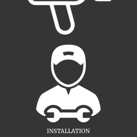
INSTALLATION