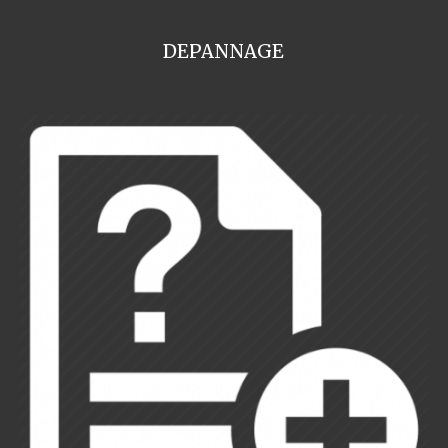
DEPANNAGE