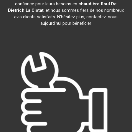
confiance pour leurs besoins en
chaudière fioul De
Dietrich
La Ciotat
, et nous sommes fiers de nos nombreux
avis clients satisfaits. N'hésitez plus, contactez-nous
aujourd'hui pour bénéficier