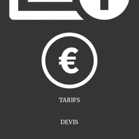
TARIFS
DEVIS