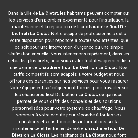
Dans la ville de
La Ciotat
, les habitants peuvent compter sur
les services d'un plombier expérimenté pour l'installation, la
maintenance et la réparation de leur
chaudière fioul De
Dietrich
La Ciotat
. Notre équipe de professionnels est à
votre disposition pour répondre à toutes vos attentes, que
ce soit pour une intervention d'urgence ou une simple
vérification annuelle. Nous intervenons rapidement, dans les
délais les plus brefs, pour vous éviter tout désagrément lié à
une panne de
chaudière fioul De Dietrich
La Ciotat
. Nos
tarifs compétitifs sont adaptés à votre budget et nous
offrons des garanties sur nos services pour vous rassurer.
Notre équipe est spécifiquement formée pour travailler sur
les chaudières fioul De Dietrich
La Ciotat
, ce qui nous
permet de vous offrir des conseils et des solutions
personnalisées pour votre système de chauffage. Nous
sommes à votre écoute pour répondre à toutes vos
questions et vous fournir des informations sur la
maintenance et l'entretien de votre
chaudière fioul De
Dietrich
La Ciotat
. Les habitants de
La Ciotat
nous font