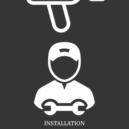
INSTALLATION