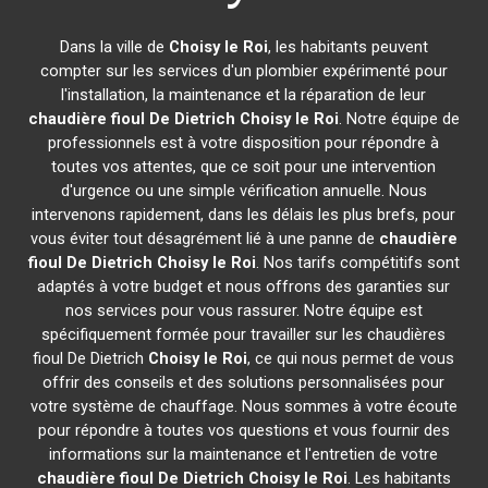
Dans la ville de
Choisy le Roi
, les habitants peuvent
compter sur les services d'un plombier expérimenté pour
l'installation, la maintenance et la réparation de leur
chaudière fioul De Dietrich
Choisy le Roi
. Notre équipe de
professionnels est à votre disposition pour répondre à
toutes vos attentes, que ce soit pour une intervention
d'urgence ou une simple vérification annuelle. Nous
intervenons rapidement, dans les délais les plus brefs, pour
vous éviter tout désagrément lié à une panne de
chaudière
fioul De Dietrich
Choisy le Roi
. Nos tarifs compétitifs sont
adaptés à votre budget et nous offrons des garanties sur
nos services pour vous rassurer. Notre équipe est
spécifiquement formée pour travailler sur les chaudières
fioul De Dietrich
Choisy le Roi
, ce qui nous permet de vous
offrir des conseils et des solutions personnalisées pour
votre système de chauffage. Nous sommes à votre écoute
pour répondre à toutes vos questions et vous fournir des
informations sur la maintenance et l'entretien de votre
chaudière fioul De Dietrich
Choisy le Roi
. Les habitants