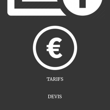
TARIFS
DEVIS