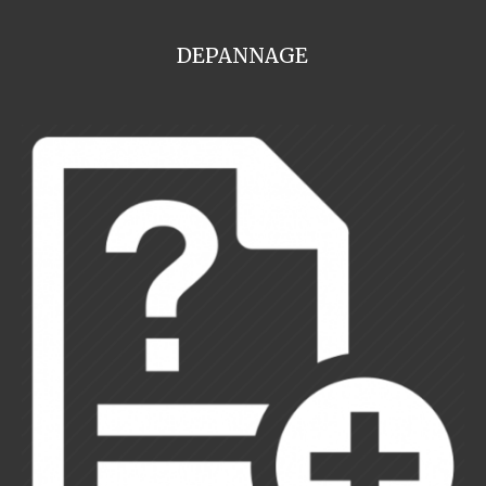
DEPANNAGE