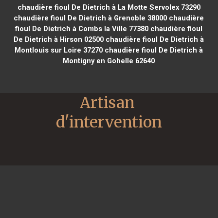
chaudière fioul De Dietrich à La Motte Servolex 73290
chaudière fioul De Dietrich à Grenoble 38000
chaudière
fioul De Dietrich à Combs la Ville 77380
chaudière fioul
De Dietrich à Hirson 02500
chaudière fioul De Dietrich à
Montlouis sur Loire 37270
chaudière fioul De Dietrich à
Montigny en Gohelle 62640
Artisan 
d'intervention