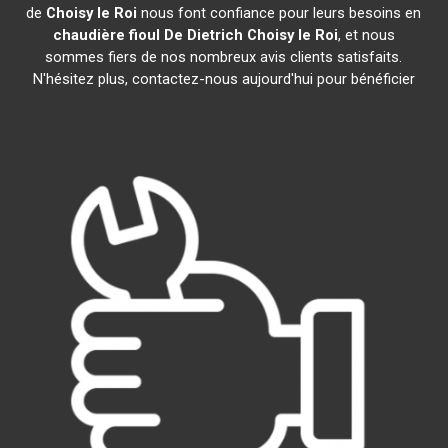
de
Choisy le Roi
nous font confiance pour leurs besoins en
chaudière fioul De Dietrich
Choisy le Roi
, et nous
sommes fiers de nos nombreux avis clients satisfaits.
N'hésitez plus, contactez-nous aujourd'hui pour bénéficier