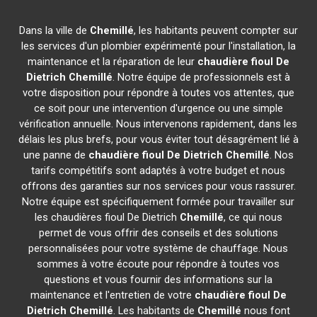
Dans la ville de
Chemillé
, les habitants peuvent compter sur
les services d'un plombier expérimenté pour l'installation, la
maintenance et la réparation de leur
chaudière fioul De
Dietrich
Chemillé
. Notre équipe de professionnels est à
votre disposition pour répondre à toutes vos attentes, que
ce soit pour une intervention d'urgence ou une simple
vérification annuelle. Nous intervenons rapidement, dans les
délais les plus brefs, pour vous éviter tout désagrément lié à
une panne de
chaudière fioul De Dietrich
Chemillé
. Nos
tarifs compétitifs sont adaptés à votre budget et nous
offrons des garanties sur nos services pour vous rassurer.
Notre équipe est spécifiquement formée pour travailler sur
les chaudières fioul De Dietrich
Chemillé
, ce qui nous
permet de vous offrir des conseils et des solutions
personnalisées pour votre système de chauffage. Nous
sommes à votre écoute pour répondre à toutes vos
questions et vous fournir des informations sur la
maintenance et l'entretien de votre
chaudière fioul De
Dietrich
Chemillé
. Les habitants de
Chemillé
nous font