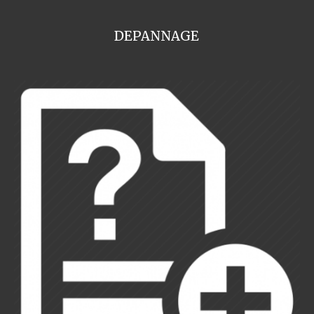
DEPANNAGE