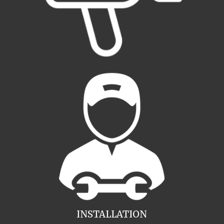
INSTALLATION