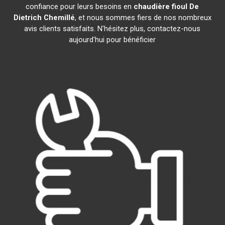
confiance pour leurs besoins en
chaudière fioul De
Dietrich
Chemillé
, et nous sommes fiers de nos nombreux
avis clients satisfaits. N'hésitez plus, contactez-nous
aujourd'hui pour bénéficier