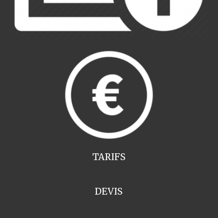
TARIFS
DEVIS