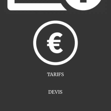
TARIFS
DEVIS