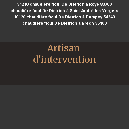
54210
chaudière fioul De Dietrich à Roye 80700
chaudière fioul De Dietrich à Saint André les Vergers
10120
chaudière fioul De Dietrich à Pompey 54340
chaudière fioul De Dietrich à Brech 56400
Artisan 
d'intervention