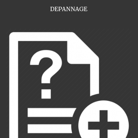
DEPANNAGE