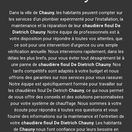
Dans la ville de
Chauny
, les habitants peuvent compter sur
les services d'un plombier expérimenté pour l'installation, la
maintenance et la réparation de leur
chaudière fioul De
Dietrich
Chauny
. Notre équipe de professionnels est à
votre disposition pour répondre à toutes vos attentes, que
ce soit pour une intervention d'urgence ou une simple
vérification annuelle. Nous intervenons rapidement, dans les
délais les plus brefs, pour vous éviter tout désagrément lié à
une panne de
chaudière fioul De Dietrich
Chauny
. Nos
tarifs compétitifs sont adaptés à votre budget et nous
offrons des garanties sur nos services pour vous rassurer.
Notre équipe est spécifiquement formée pour travailler sur
les chaudières fioul De Dietrich
Chauny
, ce qui nous permet
de vous offrir des conseils et des solutions personnalisées
pour votre système de chauffage. Nous sommes à votre
écoute pour répondre à toutes vos questions et vous
fournir des informations sur la maintenance et l'entretien de
votre
chaudière fioul De Dietrich
Chauny
. Les habitants
de
Chauny
nous font confiance pour leurs besoins en