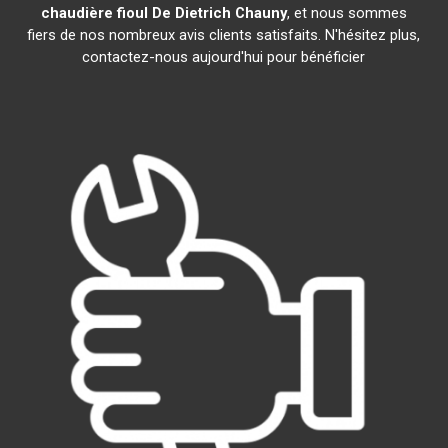
chaudière fioul De Dietrich
Chauny
, et nous sommes
fiers de nos nombreux avis clients satisfaits. N'hésitez plus,
contactez-nous aujourd'hui pour bénéficier