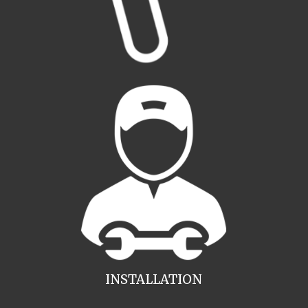
INSTALLATION