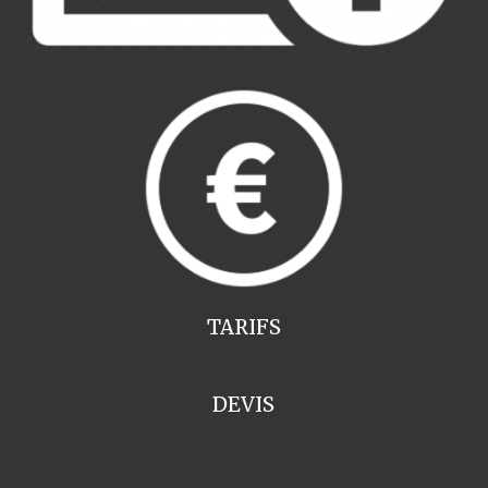
TARIFS
DEVIS