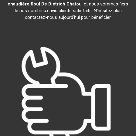
chaudière fioul De Dietrich
Chatou
, et nous sommes fiers
de nos nombreux avis clients satisfaits. N'hésitez plus,
contactez-nous aujourd'hui pour bénéficier