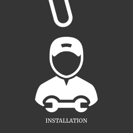
INSTALLATION