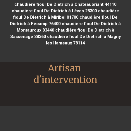
chaudière fioul De Dietrich à Châteaubriant 44110
chaudière fioul De Dietrich à Lèves 28300
chaudière
fioul De Dietrich à Miribel 01700
chaudière fioul De
Dietrich à Fécamp 76400
chaudière fioul De Dietrich à
Montauroux 83440
chaudière fioul De Dietrich à
Sassenage 38360
chaudière fioul De Dietrich à Magny
les Hameaux 78114
Artisan 
d'intervention