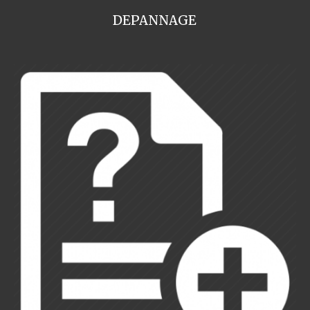
DEPANNAGE