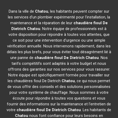
Dans la ville de
Chatou
, les habitants peuvent compter sur
les services d'un plombier expérimenté pour l'installation, la
maintenance et la réparation de leur
chaudière fioul De
Dietrich
Chatou
. Notre équipe de professionnels est à
votre disposition pour répondre à toutes vos attentes, que
ce soit pour une intervention d'urgence ou une simple
vérification annuelle. Nous intervenons rapidement, dans les
délais les plus brefs, pour vous éviter tout désagrément lié à
une panne de
chaudière fioul De Dietrich
Chatou
. Nos
tarifs compétitifs sont adaptés à votre budget et nous
offrons des garanties sur nos services pour vous rassurer.
Notre équipe est spécifiquement formée pour travailler sur
les chaudières fioul De Dietrich
Chatou
, ce qui nous permet
de vous offrir des conseils et des solutions personnalisées
pour votre système de chauffage. Nous sommes à votre
écoute pour répondre à toutes vos questions et vous
fournir des informations sur la maintenance et l'entretien de
votre
chaudière fioul De Dietrich
Chatou
. Les habitants de
Chatou
nous font confiance pour leurs besoins en