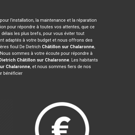
ur l'installation, la maintenance et la réparation
tion pour répondre à toutes vos attentes, que ce
délais les plus brefs, pour vous éviter tout
ont adaptés à votre budget et nous offrons des
ères fioul De Dietrich
Châtillon sur Chalaronne
,
e. Nous sommes à votre écoute pour répondre à
Dietrich
Châtillon sur Chalaronne
. Les habitants
sur Chalaronne
, et nous sommes fiers de nos
r bénéficier