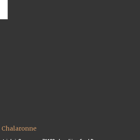
r Chalaronne