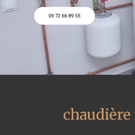
09 72 66 89 55
chaudière 