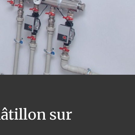
âtillon sur