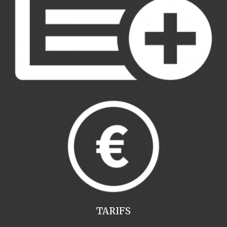
TARIFS