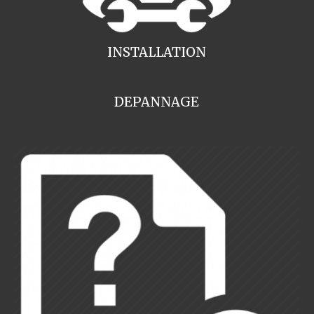
INSTALLATION
DEPANNAGE