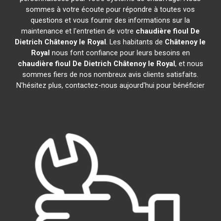
sommes à votre écoute pour répondre à toutes vos
questions et vous fournir des informations sur la
maintenance et l'entretien de votre
chaudière fioul De
Dietrich
Châtenoy le Royal
. Les habitants de
Châtenoy le
Royal
nous font confiance pour leurs besoins en
chaudière fioul De Dietrich
Châtenoy le Royal
, et nous
sommes fiers de nos nombreux avis clients satisfaits.
N'hésitez plus, contactez-nous aujourd'hui pour bénéficier