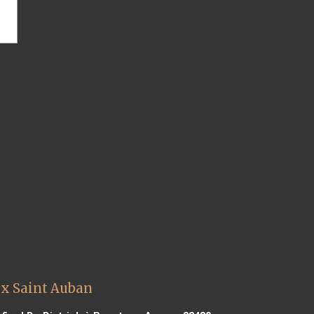
ux Saint Auban