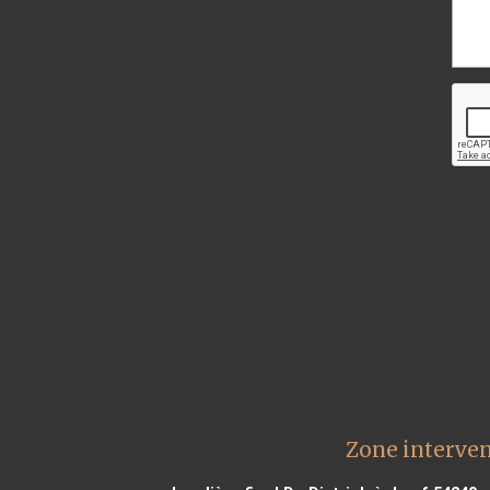
Zone interven