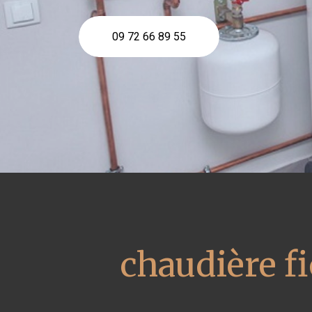
09 72 66 89 55
chaudière fi