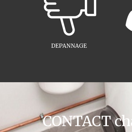
DEPANNAGE
CONTACT chau