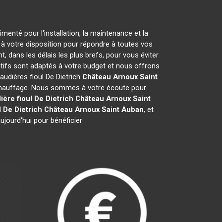
menté pour l'installation, la maintenance et la
 à votre disposition pour répondre à toutes vos
, dans les délais les plus brefs, pour vous éviter
itifs sont adaptés à votre budget et nous offrons
audières fioul De Dietrich
Château Arnoux Saint
e chauffage. Nous sommes à votre écoute pour
ère fioul De Dietrich
Château Arnoux Saint
l De Dietrich
Château Arnoux Saint Auban
, et
jourd'hui pour bénéficier