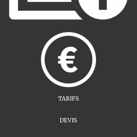
TARIFS
DEVIS