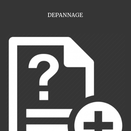
DEPANNAGE