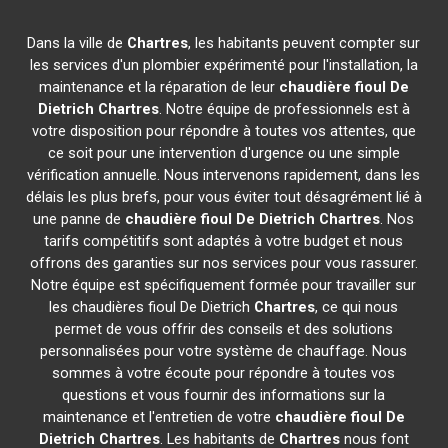
Dans la ville de
Chartres
, les habitants peuvent compter sur
les services d'un plombier expérimenté pour l'installation, la
maintenance et la réparation de leur
chaudière fioul De
Dietrich
Chartres
. Notre équipe de professionnels est à
votre disposition pour répondre à toutes vos attentes, que
ce soit pour une intervention d'urgence ou une simple
vérification annuelle. Nous intervenons rapidement, dans les
délais les plus brefs, pour vous éviter tout désagrément lié à
une panne de
chaudière fioul De Dietrich
Chartres
. Nos
tarifs compétitifs sont adaptés à votre budget et nous
offrons des garanties sur nos services pour vous rassurer.
Notre équipe est spécifiquement formée pour travailler sur
les chaudières fioul De Dietrich
Chartres
, ce qui nous
permet de vous offrir des conseils et des solutions
personnalisées pour votre système de chauffage. Nous
sommes à votre écoute pour répondre à toutes vos
questions et vous fournir des informations sur la
maintenance et l'entretien de votre
chaudière fioul De
Dietrich
Chartres
. Les habitants de
Chartres
nous font