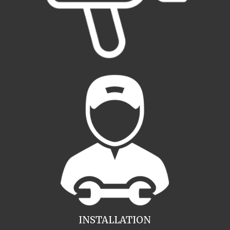
INSTALLATION