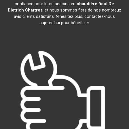
confiance pour leurs besoins en
chaudière fioul De
Dietrich
Chartres
, et nous sommes fiers de nos nombreux
avis clients satisfaits. N'hésitez plus, contactez-nous
aujourd'hui pour bénéficier