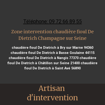
Téléphone: 09 72 66 89 55
Zone intervention chaudière fioul De
Dietrich Champagne sur Seine
chaudière fioul De Dietrich à Bry sur Marne 94360
chaudière fioul De Dietrich à Basse Goulaine 44115
chaudière fioul De Dietrich à Nangis 77370
chaudière
fioul De Dietrich à Châtillon sur Seine 21400
chaudière
fioul De Dietrich à Saint Avé 56890
Artisan 
d'intervention