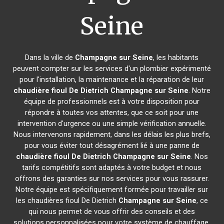
Seine
Dans la ville de
Champagne sur Seine
, les habitants
peuvent compter sur les services d'un plombier expérimenté
pour l'installation, la maintenance et la réparation de leur
chaudière fioul De Dietrich
Champagne sur Seine
. Notre
équipe de professionnels est à votre disposition pour
répondre à toutes vos attentes, que ce soit pour une
intervention d'urgence ou une simple vérification annuelle.
Nous intervenons rapidement, dans les délais les plus brefs,
pour vous éviter tout désagrément lié à une panne de
chaudière fioul De Dietrich
Champagne sur Seine
. Nos
tarifs compétitifs sont adaptés à votre budget et nous
offrons des garanties sur nos services pour vous rassurer.
Notre équipe est spécifiquement formée pour travailler sur
les chaudières fioul De Dietrich
Champagne sur Seine
, ce
qui nous permet de vous offrir des conseils et des
solutions personnalisées pour votre système de chauffage.