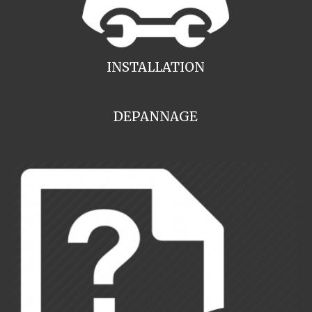
INSTALLATION
DEPANNAGE