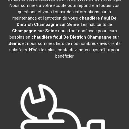
Nous sommes à votre écoute pour répondre à toutes vos
questions et vous fournir des informations sur la
maintenance et l'entretien de votre
chaudière fioul De
Dietrich
Champagne sur Seine
. Les habitants de
Champagne sur Seine
nous font confiance pour leurs
besoins en
chaudière fioul De Dietrich
Champagne sur
Seine
, et nous sommes fiers de nos nombreux avis clients
satisfaits. N'hésitez plus, contactez-nous aujourd'hui pour
bénéficier