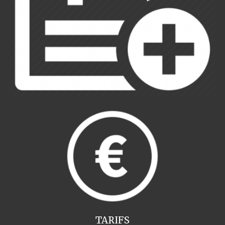
TARIFS