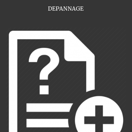
DEPANNAGE