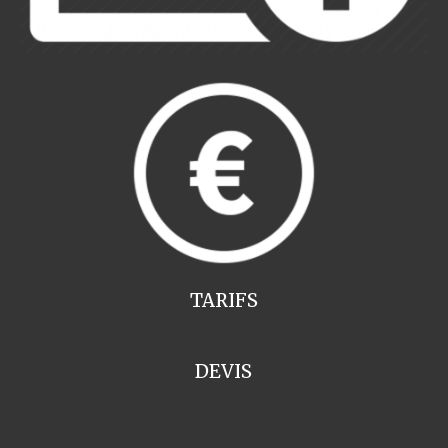
TARIFS
DEVIS