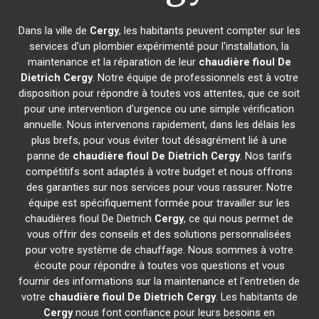
Dans la ville de
Cergy
, les habitants peuvent compter sur les
services d'un plombier expérimenté pour l'installation, la
maintenance et la réparation de leur
chaudière fioul De
Dietrich
Cergy
. Notre équipe de professionnels est à votre
disposition pour répondre à toutes vos attentes, que ce soit
pour une intervention d'urgence ou une simple vérification
annuelle. Nous intervenons rapidement, dans les délais les
plus brefs, pour vous éviter tout désagrément lié à une
panne de
chaudière fioul De Dietrich
Cergy
. Nos tarifs
compétitifs sont adaptés à votre budget et nous offrons
des garanties sur nos services pour vous rassurer. Notre
équipe est spécifiquement formée pour travailler sur les
chaudières fioul De Dietrich
Cergy
, ce qui nous permet de
vous offrir des conseils et des solutions personnalisées
pour votre système de chauffage. Nous sommes à votre
écoute pour répondre à toutes vos questions et vous
fournir des informations sur la maintenance et l'entretien de
votre
chaudière fioul De Dietrich
Cergy
. Les habitants de
Cergy
nous font confiance pour leurs besoins en