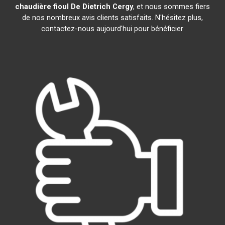
chaudière fioul De Dietrich
Cergy
, et nous sommes fiers
de nos nombreux avis clients satisfaits. N'hésitez plus,
contactez-nous aujourd'hui pour bénéficier