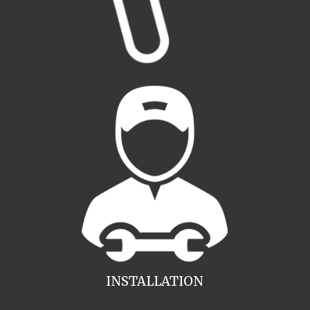
INSTALLATION