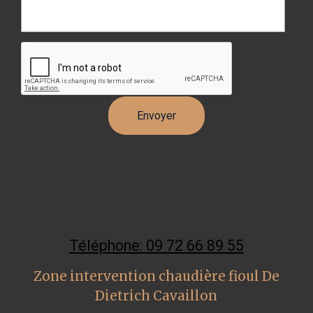
Téléphone: 09 72 66 89 55
Zone intervention chaudière fioul De
Dietrich Cavaillon