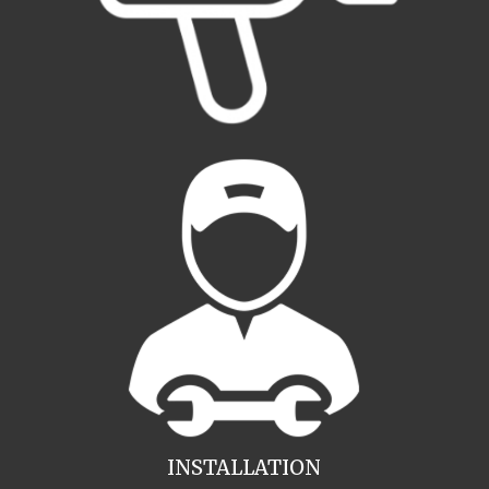
INSTALLATION