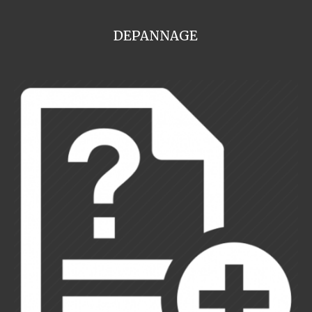
DEPANNAGE