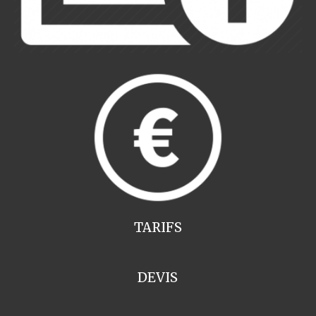
TARIFS
DEVIS