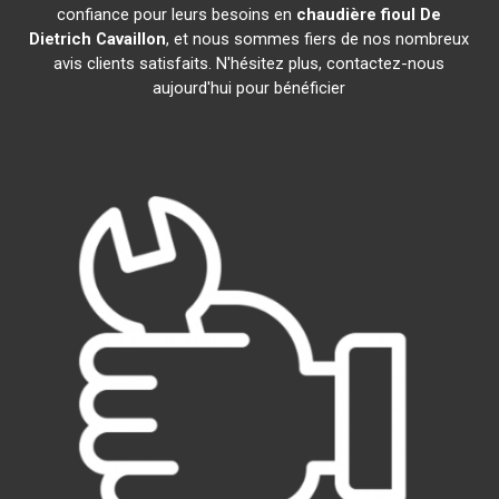
confiance pour leurs besoins en
chaudière fioul De
Dietrich
Cavaillon
, et nous sommes fiers de nos nombreux
avis clients satisfaits. N'hésitez plus, contactez-nous
aujourd'hui pour bénéficier