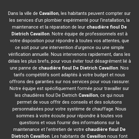
Dans la ville de
Cavaillon
, les habitants peuvent compter sur
les services d'un plombier expérimenté pour l'installation, la
maintenance et la réparation de leur
chaudière fioul De
Dietrich
Cavaillon
. Notre équipe de professionnels est à
votre disposition pour répondre à toutes vos attentes, que
ce soit pour une intervention d'urgence ou une simple
vérification annuelle. Nous intervenons rapidement, dans les
délais les plus brefs, pour vous éviter tout désagrément lié à
une panne de
chaudière fioul De Dietrich
Cavaillon
. Nos
tarifs compétitifs sont adaptés à votre budget et nous
offrons des garanties sur nos services pour vous rassurer.
Notre équipe est spécifiquement formée pour travailler sur
les chaudières fioul De Dietrich
Cavaillon
, ce qui nous
permet de vous offrir des conseils et des solutions
personnalisées pour votre système de chauffage. Nous
sommes à votre écoute pour répondre à toutes vos
questions et vous fournir des informations sur la
maintenance et l'entretien de votre
chaudière fioul De
Dietrich
Cavaillon
. Les habitants de
Cavaillon
nous font