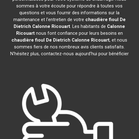
sommes à votre écoute pour répondre à toutes vos
questions et vous fournir des informations sur la
maintenance et l'entretien de votre
chaudière fioul De
Dietrich
Calonne Ricouart
. Les habitants de
Calonne
Ricouart
nous font confiance pour leurs besoins en
chaudière fioul De Dietrich
Calonne Ricouart
, et nous
sommes fiers de nos nombreux avis clients satisfaits.
N'hésitez plus, contactez-nous aujourd'hui pour bénéficier