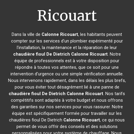
Ricouart
Dans la ville de
Calonne Ricouart
, les habitants peuvent
compter sur les services d'un plombier expérimenté pour
l'installation, la maintenance et la réparation de leur
chaudière fioul De Dietrich
Calonne Ricouart
. Notre
équipe de professionnels est à votre disposition pour
répondre à toutes vos attentes, que ce soit pour une
intervention d'urgence ou une simple vérification annuelle.
Nous intervenons rapidement, dans les délais les plus brefs,
pour vous éviter tout désagrément lié à une panne de
chaudière fioul De Dietrich
Calonne Ricouart
. Nos tarifs
compétitifs sont adaptés à votre budget et nous offrons
des garanties sur nos services pour vous rassurer. Notre
équipe est spécifiquement formée pour travailler sur les
chaudières fioul De Dietrich
Calonne Ricouart
, ce qui nous
permet de vous offrir des conseils et des solutions
personnalisées pour votre système de chauffage. Nous