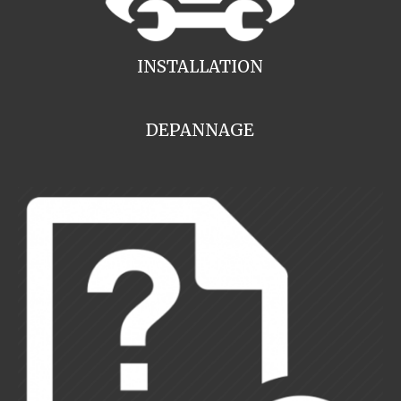
INSTALLATION
DEPANNAGE