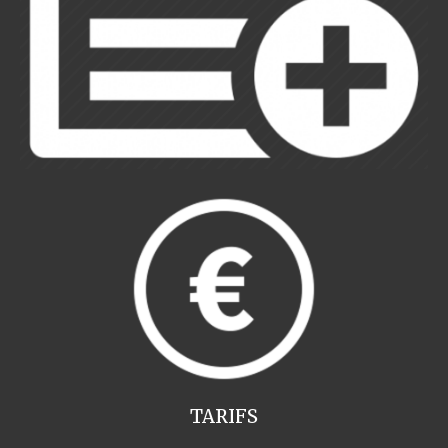
TARIFS