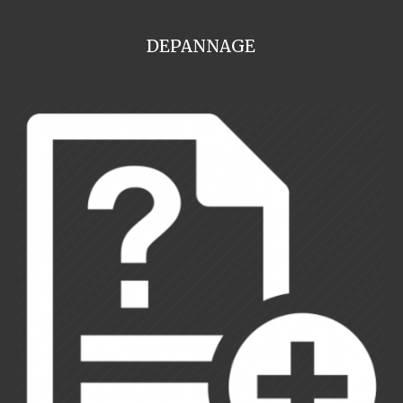
DEPANNAGE