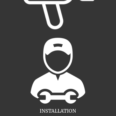
INSTALLATION