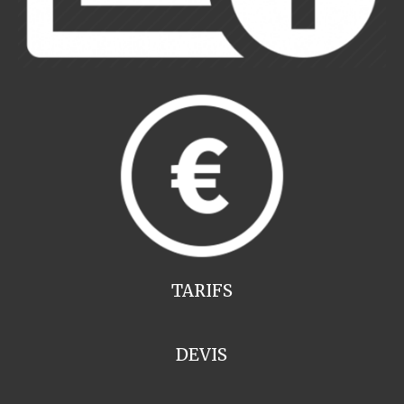
TARIFS
DEVIS