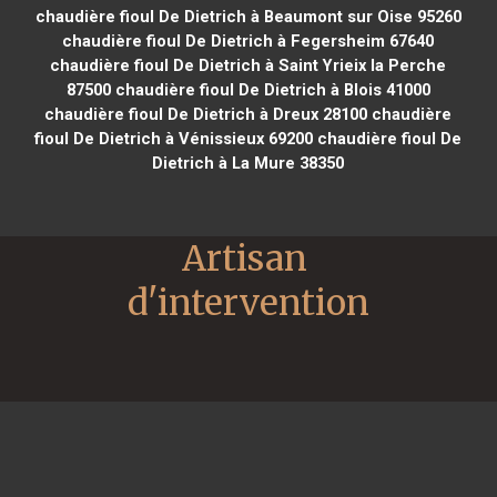
chaudière fioul De Dietrich à Beaumont sur Oise 95260
chaudière fioul De Dietrich à Fegersheim 67640
chaudière fioul De Dietrich à Saint Yrieix la Perche
87500
chaudière fioul De Dietrich à Blois 41000
chaudière fioul De Dietrich à Dreux 28100
chaudière
fioul De Dietrich à Vénissieux 69200
chaudière fioul De
Dietrich à La Mure 38350
Artisan 
d'intervention