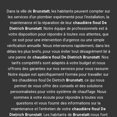
Dans la ville de
Brunstatt
, les habitants peuvent compter sur
les services d'un plombier expérimenté pour l'installation, la
maintenance et la réparation de leur
chaudière fioul De
Dietrich
Brunstatt
. Notre équipe de professionnels est à
votre disposition pour répondre à toutes vos attentes, que
ce soit pour une intervention d'urgence ou une simple
vérification annuelle. Nous intervenons rapidement, dans les
délais les plus brefs, pour vous éviter tout désagrément lié à
une panne de
chaudière fioul De Dietrich
Brunstatt
. Nos
tarifs compétitifs sont adaptés à votre budget et nous
offrons des garanties sur nos services pour vous rassurer.
Notre équipe est spécifiquement formée pour travailler sur
les chaudières fioul De Dietrich
Brunstatt
, ce qui nous
permet de vous offrir des conseils et des solutions
personnalisées pour votre système de chauffage. Nous
sommes à votre écoute pour répondre à toutes vos
questions et vous fournir des informations sur la
maintenance et l'entretien de votre
chaudière fioul De
Dietrich
Brunstatt
. Les habitants de
Brunstatt
nous font