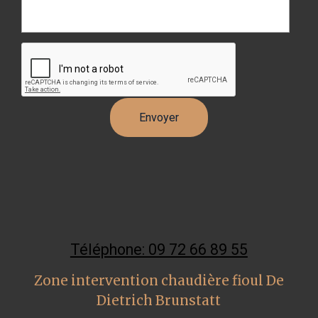
Téléphone: 09 72 66 89 55
Zone intervention chaudière fioul De
Dietrich Brunstatt