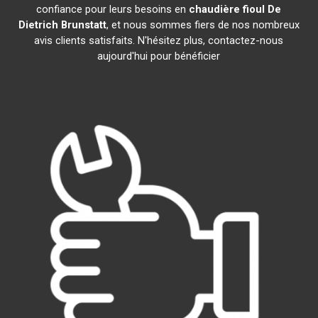
confiance pour leurs besoins en
chaudière fioul De
Dietrich
Brunstatt
, et nous sommes fiers de nos nombreux
avis clients satisfaits. N'hésitez plus, contactez-nous
aujourd'hui pour bénéficier