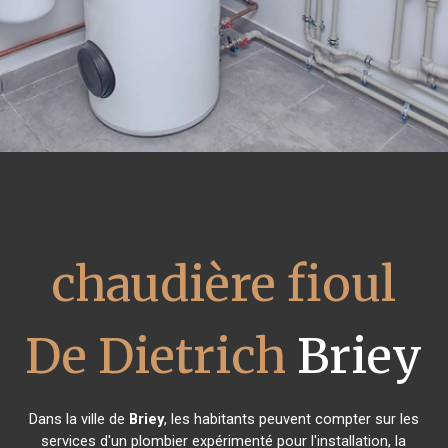
chaudière fioul
De Dietrich
Briey
Dans la ville de
Briey
, les habitants peuvent compter sur les
services d'un plombier expérimenté pour l'installation, la