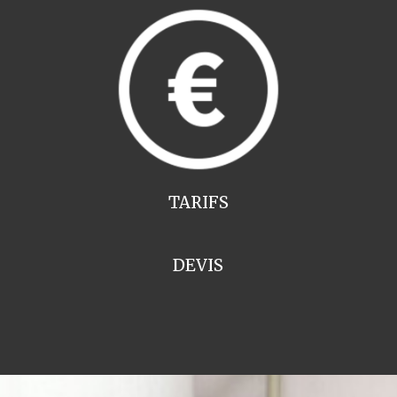
TARIFS
DEVIS