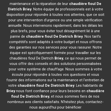
maintenance et la réparation de leur
chaudière fioul De
Dietrich
Briey
. Notre équipe de professionnels est à votre
disposition pour répondre à toutes vos attentes, que ce soit
pour une intervention d'urgence ou une simple vérification
annuelle. Nous intervenons rapidement, dans les délais les
plus brefs, pour vous éviter tout désagrément lié à une
panne de
chaudière fioul De Dietrich
Briey
. Nos tarifs
compétitifs sont adaptés à votre budget et nous offrons
des garanties sur nos services pour vous rassurer. Notre
équipe est spécifiquement formée pour travailler sur les
chaudières fioul De Dietrich
Briey
, ce qui nous permet de
vous offrir des conseils et des solutions personnalisées
pour votre système de chauffage. Nous sommes à votre
écoute pour répondre à toutes vos questions et vous
fournir des informations sur la maintenance et l'entretien de
votre
chaudière fioul De Dietrich
Briey
. Les habitants de
Briey
nous font confiance pour leurs besoins en
chaudière
fioul De Dietrich
Briey
, et nous sommes fiers de nos
nombreux avis clients satisfaits. N'hésitez plus, contactez-
nous aujourd'hui pour bénéficier