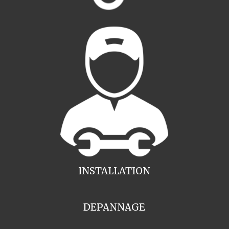
INSTALLATION
DEPANNAGE