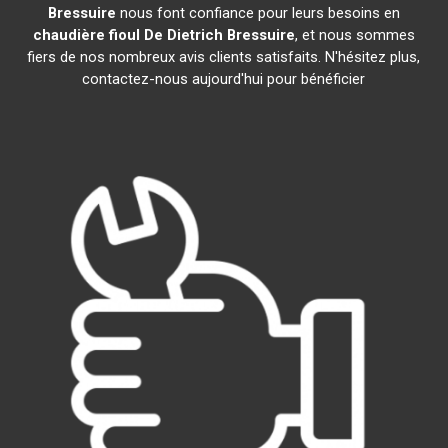
Bressuire
nous font confiance pour leurs besoins en
chaudière fioul De Dietrich
Bressuire
, et nous sommes
fiers de nos nombreux avis clients satisfaits. N'hésitez plus,
contactez-nous aujourd'hui pour bénéficier