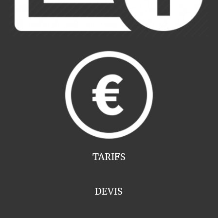
TARIFS
DEVIS