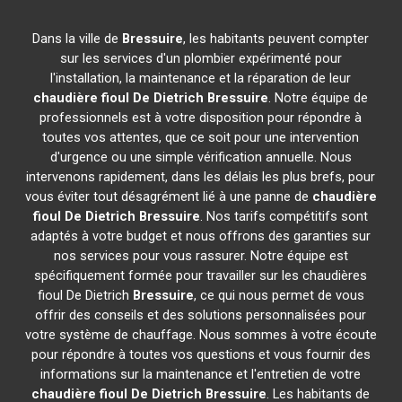
Dans la ville de
Bressuire
, les habitants peuvent compter
sur les services d'un plombier expérimenté pour
l'installation, la maintenance et la réparation de leur
chaudière fioul De Dietrich
Bressuire
. Notre équipe de
professionnels est à votre disposition pour répondre à
toutes vos attentes, que ce soit pour une intervention
d'urgence ou une simple vérification annuelle. Nous
intervenons rapidement, dans les délais les plus brefs, pour
vous éviter tout désagrément lié à une panne de
chaudière
fioul De Dietrich
Bressuire
. Nos tarifs compétitifs sont
adaptés à votre budget et nous offrons des garanties sur
nos services pour vous rassurer. Notre équipe est
spécifiquement formée pour travailler sur les chaudières
fioul De Dietrich
Bressuire
, ce qui nous permet de vous
offrir des conseils et des solutions personnalisées pour
votre système de chauffage. Nous sommes à votre écoute
pour répondre à toutes vos questions et vous fournir des
informations sur la maintenance et l'entretien de votre
chaudière fioul De Dietrich
Bressuire
. Les habitants de