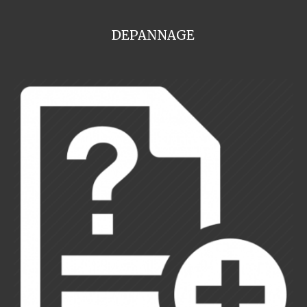
DEPANNAGE