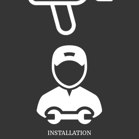
INSTALLATION