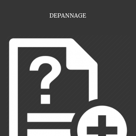
DEPANNAGE