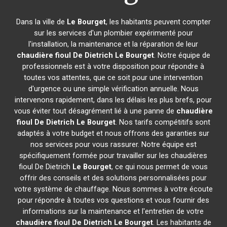
Dans la ville de
Le Bourget
, les habitants peuvent compter
sur les services d'un plombier expérimenté pour
l'installation, la maintenance et la réparation de leur
chaudière fioul De Dietrich
Le Bourget
. Notre équipe de
professionnels est à votre disposition pour répondre à
toutes vos attentes, que ce soit pour une intervention
d'urgence ou une simple vérification annuelle. Nous
intervenons rapidement, dans les délais les plus brefs, pour
vous éviter tout désagrément lié à une panne de
chaudière
fioul De Dietrich
Le Bourget
. Nos tarifs compétitifs sont
adaptés à votre budget et nous offrons des garanties sur
nos services pour vous rassurer. Notre équipe est
spécifiquement formée pour travailler sur les chaudières
fioul De Dietrich
Le Bourget
, ce qui nous permet de vous
offrir des conseils et des solutions personnalisées pour
votre système de chauffage. Nous sommes à votre écoute
pour répondre à toutes vos questions et vous fournir des
informations sur la maintenance et l'entretien de votre
chaudière fioul De Dietrich
Le Bourget
. Les habitants de