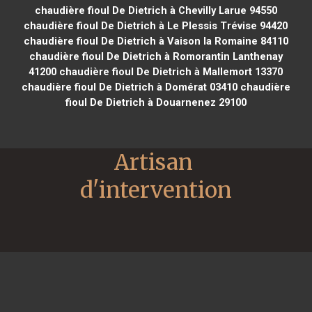
chaudière fioul De Dietrich à Chevilly Larue 94550
chaudière fioul De Dietrich à Le Plessis Trévise 94420
chaudière fioul De Dietrich à Vaison la Romaine 84110
chaudière fioul De Dietrich à Romorantin Lanthenay
41200
chaudière fioul De Dietrich à Mallemort 13370
chaudière fioul De Dietrich à Domérat 03410
chaudière
fioul De Dietrich à Douarnenez 29100
Artisan 
d'intervention