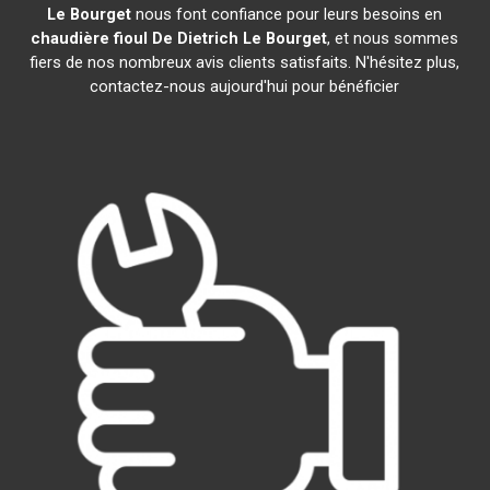
Le Bourget
nous font confiance pour leurs besoins en
chaudière fioul De Dietrich
Le Bourget
, et nous sommes
fiers de nos nombreux avis clients satisfaits. N'hésitez plus,
contactez-nous aujourd'hui pour bénéficier