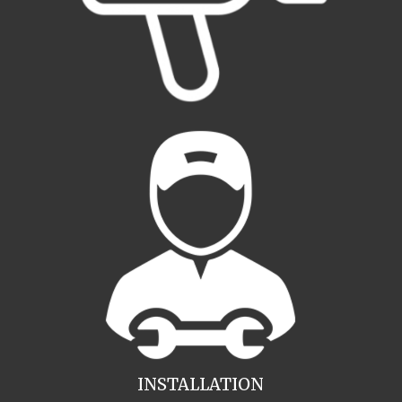
INSTALLATION