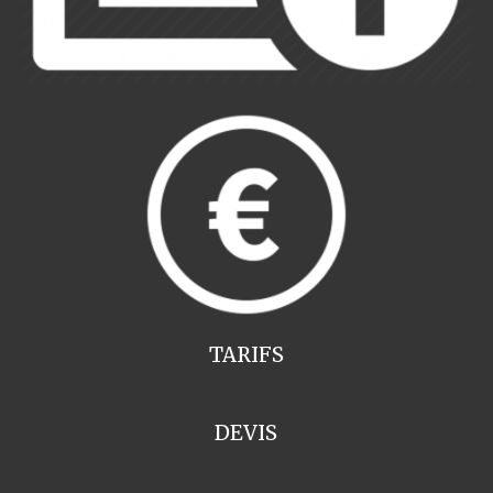
TARIFS
DEVIS