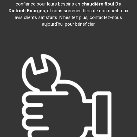
confiance pour leurs besoins en
chaudière fioul De
Dietrich
Bourges
, et nous sommes fiers de nos nombreux
avis clients satisfaits. N'hésitez plus, contactez-nous
aujourd'hui pour bénéficier