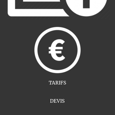
TARIFS
DEVIS