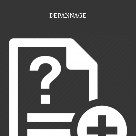
DEPANNAGE