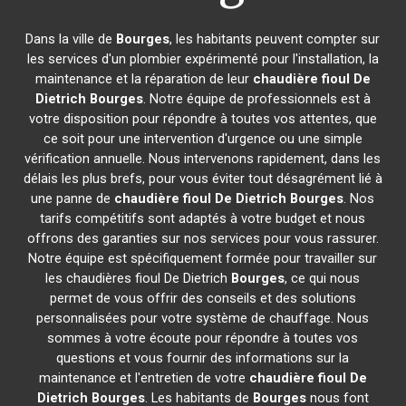
Dans la ville de
Bourges
, les habitants peuvent compter sur
les services d'un plombier expérimenté pour l'installation, la
maintenance et la réparation de leur
chaudière fioul De
Dietrich
Bourges
. Notre équipe de professionnels est à
votre disposition pour répondre à toutes vos attentes, que
ce soit pour une intervention d'urgence ou une simple
vérification annuelle. Nous intervenons rapidement, dans les
délais les plus brefs, pour vous éviter tout désagrément lié à
une panne de
chaudière fioul De Dietrich
Bourges
. Nos
tarifs compétitifs sont adaptés à votre budget et nous
offrons des garanties sur nos services pour vous rassurer.
Notre équipe est spécifiquement formée pour travailler sur
les chaudières fioul De Dietrich
Bourges
, ce qui nous
permet de vous offrir des conseils et des solutions
personnalisées pour votre système de chauffage. Nous
sommes à votre écoute pour répondre à toutes vos
questions et vous fournir des informations sur la
maintenance et l'entretien de votre
chaudière fioul De
Dietrich
Bourges
. Les habitants de
Bourges
nous font