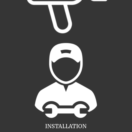
INSTALLATION