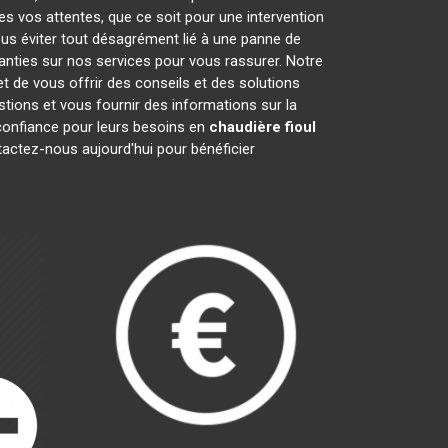
es vos attentes, que ce soit pour une intervention
ous éviter tout désagrément lié à une panne de
anties sur nos services pour vous rassurer. Notre
t de vous offrir des conseils et des solutions
ions et vous fournir des informations sur la
onfiance pour leurs besoins en
chaudière fioul
tactez-nous aujourd'hui pour bénéficier