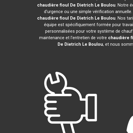
chaudière fioul De Dietrich
Le Boulou
. Notre é
d'urgence ou une simple vérification annuelle
chaudière fioul De Dietrich
Le Boulou
. Nos ta
équipe est spécifiquement formée pour travaill
personnalisées pour votre système de chauff
maintenance et l'entretien de votre
chaudière f
De Dietrich
Le Boulou
, et nous somme