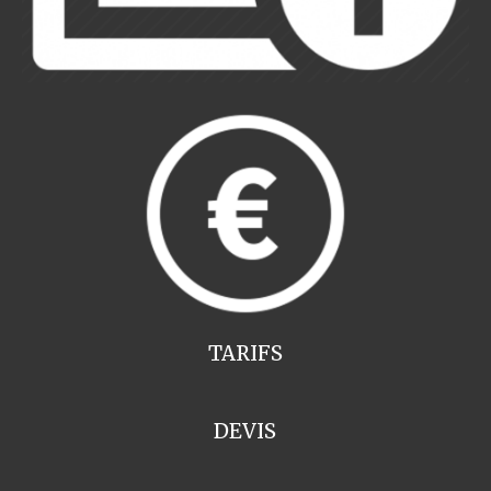
TARIFS
DEVIS