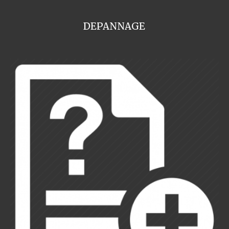
DEPANNAGE