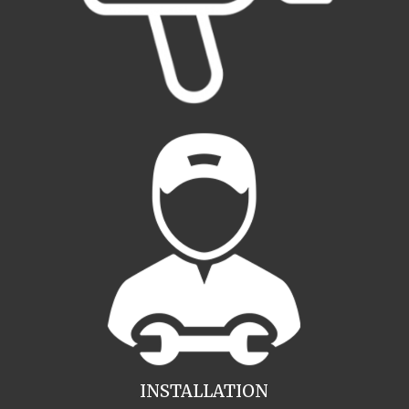
INSTALLATION