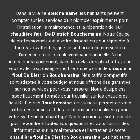
Dans la ville de
Bouchemaine
, les habitants peuvent
compter sur les services d'un plombier expérimenté pour
l'installation, la maintenance et la réparation de leur
chaudière fioul De Dietrich
Bouchemaine
. Notre équipe
de professionnels est à votre disposition pour répondre à
toutes vos attentes, que ce soit pour une intervention
d'urgence ou une simple vérification annuelle. Nous
intervenons rapidement, dans les délais les plus brefs, pour
vous éviter tout désagrément lié à une panne de
chaudière
fioul De Dietrich
Bouchemaine
. Nos tarifs compétitifs
sont adaptés à votre budget et nous offrons des garanties
sur nos services pour vous rassurer. Notre équipe est
spécifiquement formée pour travailler sur les chaudières
fioul De Dietrich
Bouchemaine
, ce qui nous permet de vous
offrir des conseils et des solutions personnalisées pour
votre système de chauffage. Nous sommes à votre écoute
pour répondre à toutes vos questions et vous fournir des
informations sur la maintenance et l'entretien de votre
chaudière fioul De Dietrich
Bouchemaine
. Les habitants