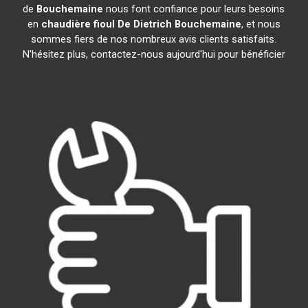
de
Bouchemaine
nous font confiance pour leurs besoins
en
chaudière fioul De Dietrich
Bouchemaine
, et nous
sommes fiers de nos nombreux avis clients satisfaits.
N'hésitez plus, contactez-nous aujourd'hui pour bénéficier