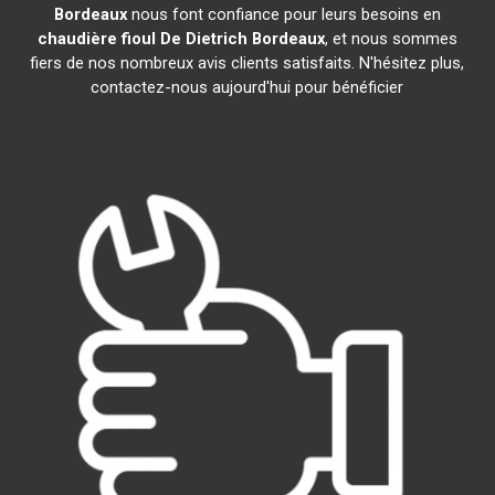
Bordeaux
nous font confiance pour leurs besoins en
chaudière fioul De Dietrich
Bordeaux
, et nous sommes
fiers de nos nombreux avis clients satisfaits. N'hésitez plus,
contactez-nous aujourd'hui pour bénéficier