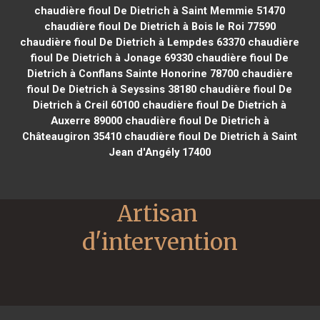
chaudière fioul De Dietrich à Saint Memmie 51470
chaudière fioul De Dietrich à Bois le Roi 77590
chaudière fioul De Dietrich à Lempdes 63370
chaudière
fioul De Dietrich à Jonage 69330
chaudière fioul De
Dietrich à Conflans Sainte Honorine 78700
chaudière
fioul De Dietrich à Seyssins 38180
chaudière fioul De
Dietrich à Creil 60100
chaudière fioul De Dietrich à
Auxerre 89000
chaudière fioul De Dietrich à
Châteaugiron 35410
chaudière fioul De Dietrich à Saint
Jean d'Angély 17400
Artisan 
d'intervention