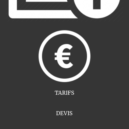
TARIFS
DEVIS