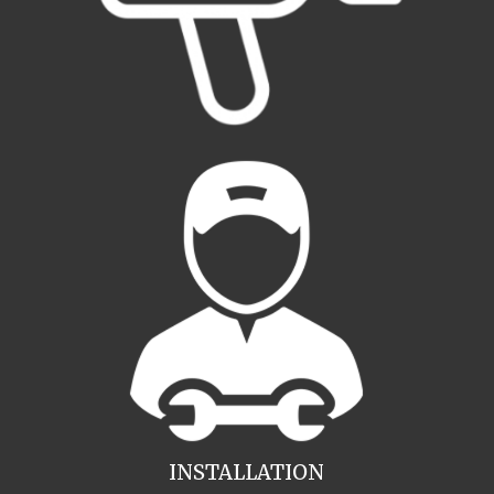
INSTALLATION