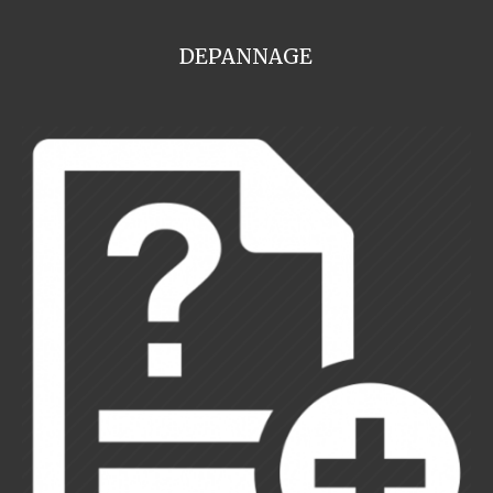
DEPANNAGE