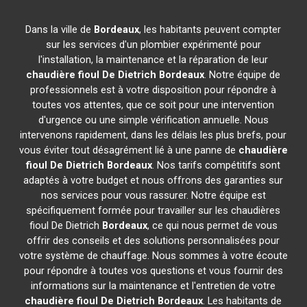
Dans la ville de
Bordeaux
, les habitants peuvent compter
sur les services d'un plombier expérimenté pour
l'installation, la maintenance et la réparation de leur
chaudière fioul De Dietrich
Bordeaux
. Notre équipe de
professionnels est à votre disposition pour répondre à
toutes vos attentes, que ce soit pour une intervention
d'urgence ou une simple vérification annuelle. Nous
intervenons rapidement, dans les délais les plus brefs, pour
vous éviter tout désagrément lié à une panne de
chaudière
fioul De Dietrich
Bordeaux
. Nos tarifs compétitifs sont
adaptés à votre budget et nous offrons des garanties sur
nos services pour vous rassurer. Notre équipe est
spécifiquement formée pour travailler sur les chaudières
fioul De Dietrich
Bordeaux
, ce qui nous permet de vous
offrir des conseils et des solutions personnalisées pour
votre système de chauffage. Nous sommes à votre écoute
pour répondre à toutes vos questions et vous fournir des
informations sur la maintenance et l'entretien de votre
chaudière fioul De Dietrich
Bordeaux
. Les habitants de