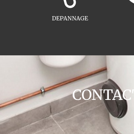
DEPANNAGE
CONTACT 