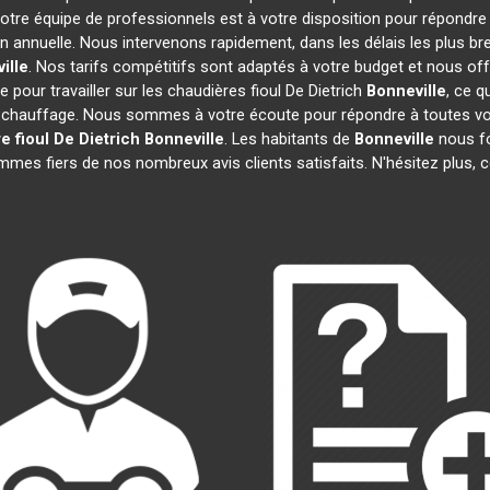
Notre équipe de professionnels est à votre disposition pour répondre
on annuelle. Nous intervenons rapidement, dans les délais les plus br
ille
. Nos tarifs compétitifs sont adaptés à votre budget et nous of
pour travailler sur les chaudières fioul De Dietrich
Bonneville
, ce q
 chauffage. Nous sommes à votre écoute pour répondre à toutes vos
e fioul De Dietrich
Bonneville
. Les habitants de
Bonneville
nous fo
mmes fiers de nos nombreux avis clients satisfaits. N'hésitez plus, 