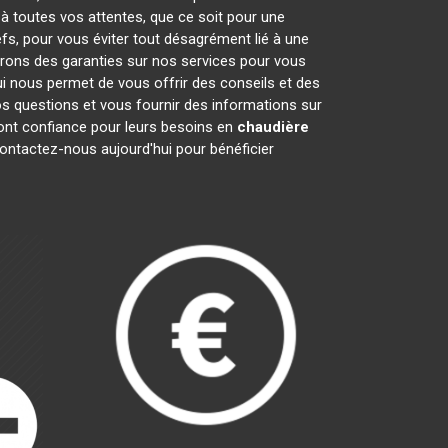
 à toutes vos attentes, que ce soit pour une
efs, pour vous éviter tout désagrément lié à une
frons des garanties sur nos services pour vous
ui nous permet de vous offrir des conseils et des
 questions et vous fournir des informations sur
nt confiance pour leurs besoins en
chaudière
contactez-nous aujourd'hui pour bénéficier