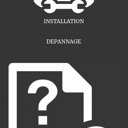
INSTALLATION
DEPANNAGE