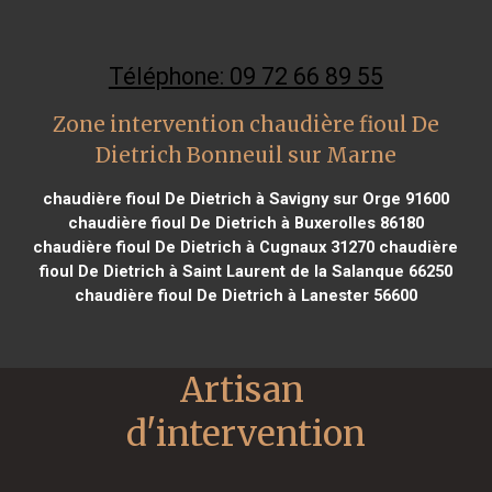
Téléphone: 09 72 66 89 55
Zone intervention chaudière fioul De
Dietrich Bonneuil sur Marne
chaudière fioul De Dietrich à Savigny sur Orge 91600
chaudière fioul De Dietrich à Buxerolles 86180
chaudière fioul De Dietrich à Cugnaux 31270
chaudière
fioul De Dietrich à Saint Laurent de la Salanque 66250
chaudière fioul De Dietrich à Lanester 56600
Artisan 
d'intervention