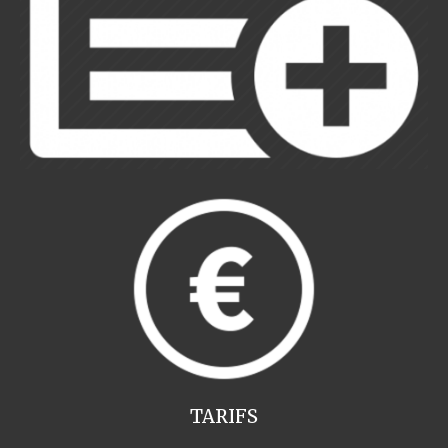
TARIFS