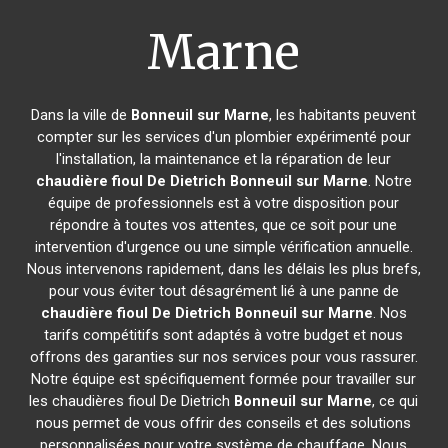
Marne
Dans la ville de
Bonneuil sur Marne
, les habitants peuvent
compter sur les services d'un plombier expérimenté pour
l'installation, la maintenance et la réparation de leur
chaudière fioul De Dietrich
Bonneuil sur Marne
. Notre
équipe de professionnels est à votre disposition pour
répondre à toutes vos attentes, que ce soit pour une
intervention d'urgence ou une simple vérification annuelle.
Nous intervenons rapidement, dans les délais les plus brefs,
pour vous éviter tout désagrément lié à une panne de
chaudière fioul De Dietrich
Bonneuil sur Marne
. Nos
tarifs compétitifs sont adaptés à votre budget et nous
offrons des garanties sur nos services pour vous rassurer.
Notre équipe est spécifiquement formée pour travailler sur
les chaudières fioul De Dietrich
Bonneuil sur Marne
, ce qui
nous permet de vous offrir des conseils et des solutions
personnalisées pour votre système de chauffage. Nous