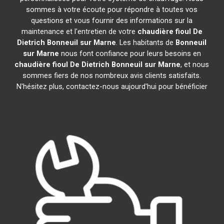
sommes à votre écoute pour répondre à toutes vos
questions et vous fournir des informations sur la
maintenance et l'entretien de votre
chaudière fioul De
Dietrich
Bonneuil sur Marne
. Les habitants de
Bonneuil
sur Marne
nous font confiance pour leurs besoins en
chaudière fioul De Dietrich
Bonneuil sur Marne
, et nous
sommes fiers de nos nombreux avis clients satisfaits.
N'hésitez plus, contactez-nous aujourd'hui pour bénéficier