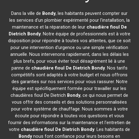
Dans la ville de
Bondy
, les habitants peuvent compter sur
les services d'un plombier expérimenté pour l'installation, la
maintenance et la réparation de leur
chaudière fioul De
Dietrich
Bondy
. Notre équipe de professionnels est à votre
disposition pour répondre à toutes vos attentes, que ce soit
pour une intervention d'urgence ou une simple vérification
annuelle. Nous intervenons rapidement, dans les délais les
plus brefs, pour vous éviter tout désagrément lié à une
panne de
chaudière fioul De Dietrich
Bondy
. Nos tarifs
compétitifs sont adaptés à votre budget et nous offrons
des garanties sur nos services pour vous rassurer. Notre
équipe est spécifiquement formée pour travailler sur les
chaudières fioul De Dietrich
Bondy
, ce qui nous permet de
vous offrir des conseils et des solutions personnalisées
pour votre système de chauffage. Nous sommes à votre
écoute pour répondre à toutes vos questions et vous
fournir des informations sur la maintenance et l'entretien de
votre
chaudière fioul De Dietrich
Bondy
. Les habitants de
Bondy
nous font confiance pour leurs besoins en