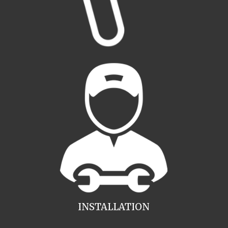
INSTALLATION