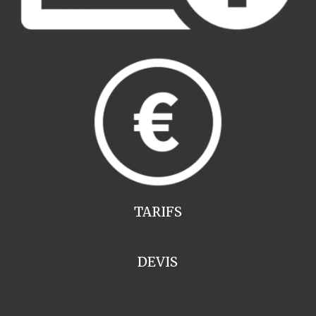
TARIFS
DEVIS