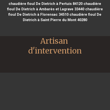
chaudière fioul De Dietrich à Pertuis 84120
chaudière
fioul De Dietrich à Ambarès et Lagrave 33440
chaudière
fioul De Dietrich à Florensac 34510
chaudière fioul De
Dietrich à Saint Pierre du Mont 40280
Artisan 
d'intervention