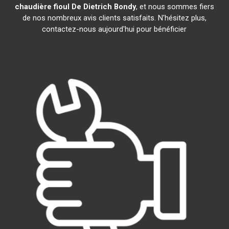
chaudière fioul De Dietrich
Bondy
, et nous sommes fiers
de nos nombreux avis clients satisfaits. N'hésitez plus,
contactez-nous aujourd'hui pour bénéficier