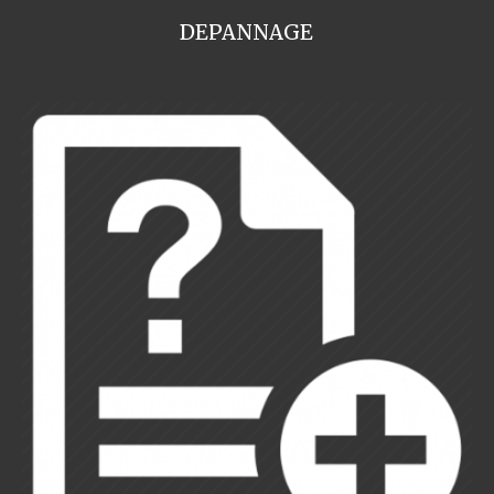
DEPANNAGE