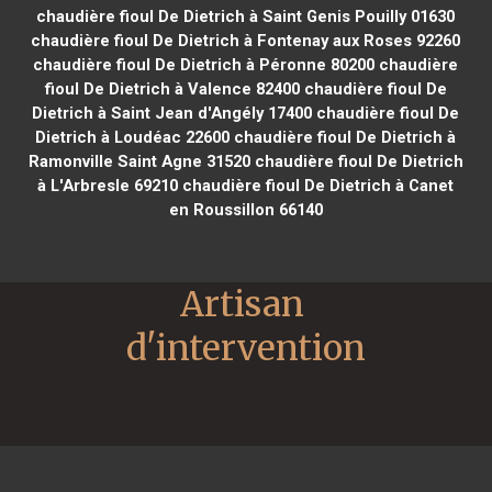
chaudière fioul De Dietrich à Saint Genis Pouilly 01630
chaudière fioul De Dietrich à Fontenay aux Roses 92260
chaudière fioul De Dietrich à Péronne 80200
chaudière
fioul De Dietrich à Valence 82400
chaudière fioul De
Dietrich à Saint Jean d'Angély 17400
chaudière fioul De
Dietrich à Loudéac 22600
chaudière fioul De Dietrich à
Ramonville Saint Agne 31520
chaudière fioul De Dietrich
à L'Arbresle 69210
chaudière fioul De Dietrich à Canet
en Roussillon 66140
Artisan 
d'intervention