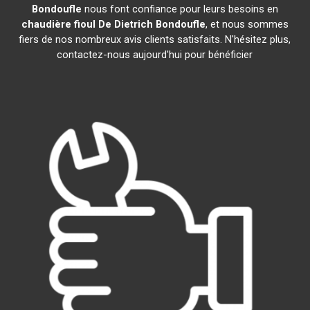
Bondoufle
nous font confiance pour leurs besoins en
chaudière fioul De Dietrich
Bondoufle
, et nous sommes
fiers de nos nombreux avis clients satisfaits. N'hésitez plus,
contactez-nous aujourd'hui pour bénéficier