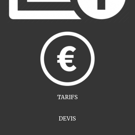
TARIFS
DEVIS