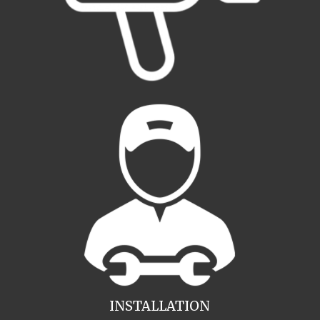
INSTALLATION