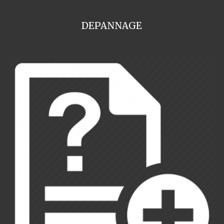
DEPANNAGE