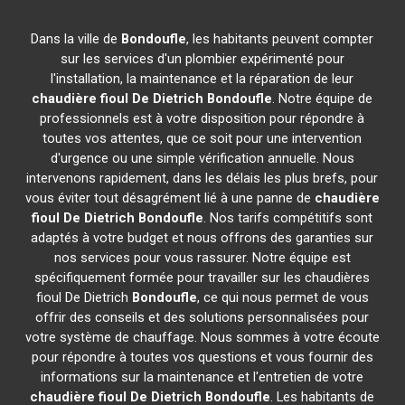
Dans la ville de
Bondoufle
, les habitants peuvent compter
sur les services d'un plombier expérimenté pour
l'installation, la maintenance et la réparation de leur
chaudière fioul De Dietrich
Bondoufle
. Notre équipe de
professionnels est à votre disposition pour répondre à
toutes vos attentes, que ce soit pour une intervention
d'urgence ou une simple vérification annuelle. Nous
intervenons rapidement, dans les délais les plus brefs, pour
vous éviter tout désagrément lié à une panne de
chaudière
fioul De Dietrich
Bondoufle
. Nos tarifs compétitifs sont
adaptés à votre budget et nous offrons des garanties sur
nos services pour vous rassurer. Notre équipe est
spécifiquement formée pour travailler sur les chaudières
fioul De Dietrich
Bondoufle
, ce qui nous permet de vous
offrir des conseils et des solutions personnalisées pour
votre système de chauffage. Nous sommes à votre écoute
pour répondre à toutes vos questions et vous fournir des
informations sur la maintenance et l'entretien de votre
chaudière fioul De Dietrich
Bondoufle
. Les habitants de