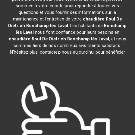
sommes à votre écoute pour répondre à toutes vos
questions et vous fournir des informations sur la
maintenance et l'entretien de votre
chaudière fioul De
Dietrich
Bonchamp lès Laval
. Les habitants de
Bonchamp
lès Laval
nous font confiance pour leurs besoins en
chaudière fioul De Dietrich
Bonchamp lès Laval
, et nous
sommes fiers de nos nombreux avis clients satisfaits.
N'hésitez plus, contactez-nous aujourd'hui pour bénéficier