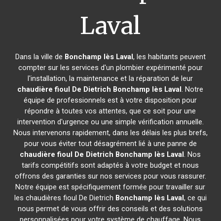
Laval
Dans la ville de
Bonchamp lès Laval
, les habitants peuvent
compter sur les services d'un plombier expérimenté pour
l'installation, la maintenance et la réparation de leur
chaudière fioul De Dietrich
Bonchamp lès Laval
. Notre
équipe de professionnels est à votre disposition pour
répondre à toutes vos attentes, que ce soit pour une
intervention d'urgence ou une simple vérification annuelle.
Nous intervenons rapidement, dans les délais les plus brefs,
pour vous éviter tout désagrément lié à une panne de
chaudière fioul De Dietrich
Bonchamp lès Laval
. Nos
tarifs compétitifs sont adaptés à votre budget et nous
offrons des garanties sur nos services pour vous rassurer.
Notre équipe est spécifiquement formée pour travailler sur
les chaudières fioul De Dietrich
Bonchamp lès Laval
, ce qui
nous permet de vous offrir des conseils et des solutions
personnalisées pour votre système de chauffage. Nous