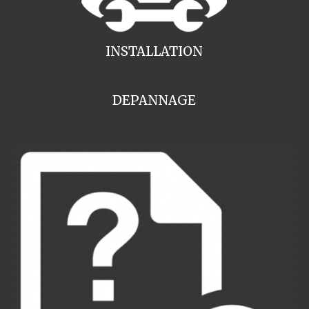
INSTALLATION
DEPANNAGE