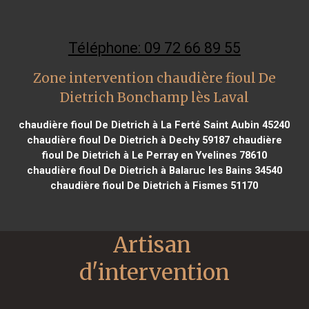
Téléphone: 09 72 66 89 55
Zone intervention chaudière fioul De
Dietrich Bonchamp lès Laval
chaudière fioul De Dietrich à La Ferté Saint Aubin 45240
chaudière fioul De Dietrich à Dechy 59187
chaudière
fioul De Dietrich à Le Perray en Yvelines 78610
chaudière fioul De Dietrich à Balaruc les Bains 34540
chaudière fioul De Dietrich à Fismes 51170
Artisan 
d'intervention