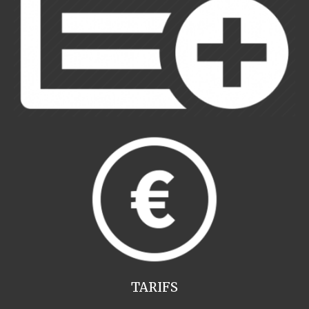
TARIFS