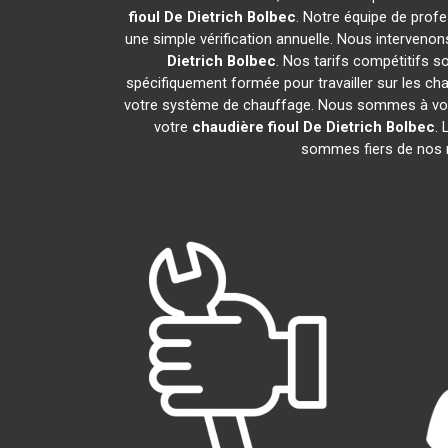
fioul De Dietrich
Bolbec
. Notre équipe de profe
une simple vérification annuelle. Nous intervenon
Dietrich
Bolbec
. Nos tarifs compétitifs s
spécifiquement formée pour travailler sur les cha
votre système de chauffage. Nous sommes à votre
votre
chaudière fioul De Dietrich
Bolbec
. 
sommes fiers de nos no