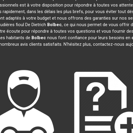
ssionnels est à votre disposition pour répondre à toutes vos attente
s rapidement, dans les délais les plus brefs, pour vous éviter tout 
ont adaptés à votre budget et nous offrons des garanties sur nos se
udières fioul De Dietrich
Bolbec
, ce qui nous permet de vous offrir 
 écoute pour répondre à toutes vos questions et vous fournir des i
Les habitants de
Bolbec
nous font confiance pour leurs besoins en
mbreux avis clients satisfaits. N'hésitez plus, contactez-nous aujo