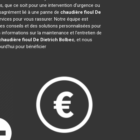
s, que ce soit pour une intervention d'urgence ou
désagrément lié à une panne de
chaudière fioul De
rvices pour vous rassurer. Notre équipe est
des conseils et des solutions personnalisées pour
nformations sur la maintenance et l'entretien de
chaudière fioul De Dietrich
Bolbec
, et nous
urd'hui pour bénéficier