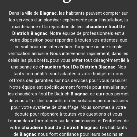
Dans la ville de
Blagnac
, les habitants peuvent compter sur
les services d'un plombier expérimenté pour l'installation, la
maintenance et la réparation de leur
chaudière fioul De
Dietrich
Blagnac
. Notre équipe de professionnels est à
votre disposition pour répondre à toutes vos attentes, que
ce soit pour une intervention d'urgence ou une simple
vérification annuelle. Nous intervenons rapidement, dans les
délais les plus brefs, pour vous éviter tout désagrément lié à
une panne de
chaudière fioul De Dietrich
Blagnac
. Nos
tarifs compétitifs sont adaptés à votre budget et nous
offrons des garanties sur nos services pour vous rassurer.
Notre équipe est spécifiquement formée pour travailler sur
les chaudières fioul De Dietrich
Blagnac
, ce qui nous permet
de vous offrir des conseils et des solutions personnalisées
pour votre système de chauffage. Nous sommes à votre
écoute pour répondre à toutes vos questions et vous
fournir des informations sur la maintenance et l'entretien de
votre
chaudière fioul De Dietrich
Blagnac
. Les habitants
de
Blagnac
nous font confiance pour leurs besoins en