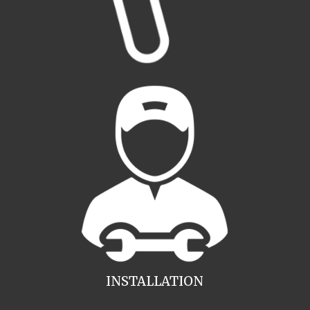
INSTALLATION