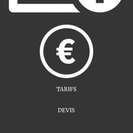
TARIFS
DEVIS