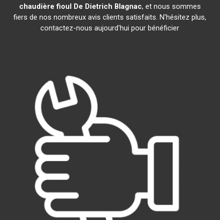
chaudière fioul De Dietrich
Blagnac
, et nous sommes
fiers de nos nombreux avis clients satisfaits. N'hésitez plus,
contactez-nous aujourd'hui pour bénéficier