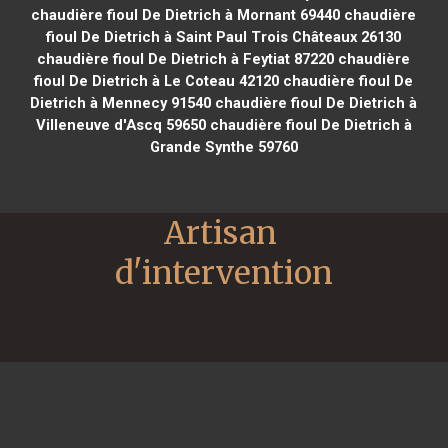
chaudière fioul De Dietrich à Mornant 69440
chaudière
fioul De Dietrich à Saint Paul Trois Châteaux 26130
chaudière fioul De Dietrich à Feytiat 87220
chaudière
fioul De Dietrich à Le Coteau 42120
chaudière fioul De
Dietrich à Mennecy 91540
chaudière fioul De Dietrich à
Villeneuve d'Ascq 59650
chaudière fioul De Dietrich à
Grande Synthe 59760
Artisan 
d'intervention