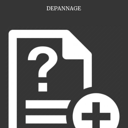
DEPANNAGE