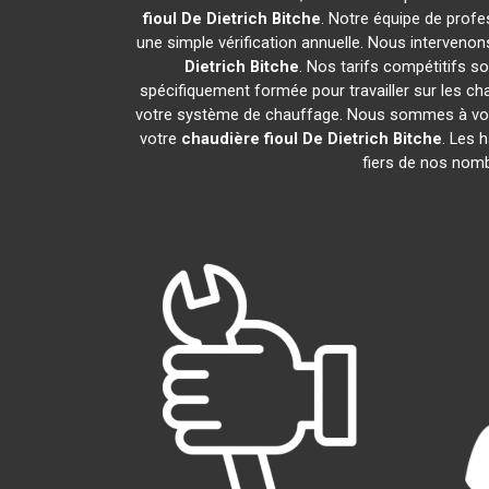
fioul De Dietrich
Bitche
. Notre équipe de profe
une simple vérification annuelle. Nous intervenon
Dietrich
Bitche
. Nos tarifs compétitifs s
spécifiquement formée pour travailler sur les cha
votre système de chauffage. Nous sommes à votre
votre
chaudière fioul De Dietrich
Bitche
. Les 
fiers de nos nomb