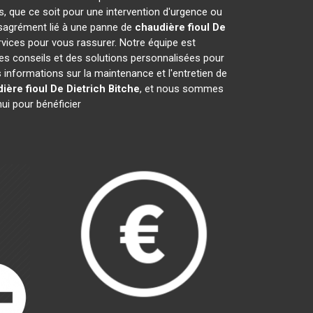
s, que ce soit pour une intervention d'urgence ou
désagrément lié à une panne de
chaudière fioul De
rvices pour vous rassurer. Notre équipe est
des conseils et des solutions personnalisées pour
nformations sur la maintenance et l'entretien de
ière fioul De Dietrich
Bitche
, et nous sommes
ui pour bénéficier