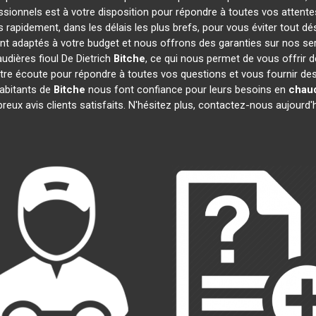
ssionnels est à votre disposition pour répondre à toutes vos attente
s rapidement, dans les délais les plus brefs, pour vous éviter tout 
ont adaptés à votre budget et nous offrons des garanties sur nos se
udières fioul De Dietrich
Bitche
, ce qui nous permet de vous offrir 
 écoute pour répondre à toutes vos questions et vous fournir des i
habitants de
Bitche
nous font confiance pour leurs besoins en
chaud
reux avis clients satisfaits. N'hésitez plus, contactez-nous aujourd'h