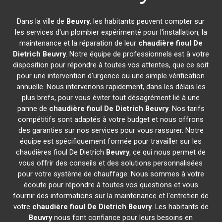
Dans la ville de
Beuvry
, les habitants peuvent compter sur
les services d'un plombier expérimenté pour l'installation, la
maintenance et la réparation de leur
chaudière fioul De
Dietrich
Beuvry
. Notre équipe de professionnels est à votre
disposition pour répondre à toutes vos attentes, que ce soit
pour une intervention d'urgence ou une simple vérification
annuelle. Nous intervenons rapidement, dans les délais les
plus brefs, pour vous éviter tout désagrément lié à une
panne de
chaudière fioul De Dietrich
Beuvry
. Nos tarifs
compétitifs sont adaptés à votre budget et nous offrons
des garanties sur nos services pour vous rassurer. Notre
équipe est spécifiquement formée pour travailler sur les
chaudières fioul De Dietrich
Beuvry
, ce qui nous permet de
vous offrir des conseils et des solutions personnalisées
pour votre système de chauffage. Nous sommes à votre
écoute pour répondre à toutes vos questions et vous
fournir des informations sur la maintenance et l'entretien de
votre
chaudière fioul De Dietrich
Beuvry
. Les habitants de
Beuvry
nous font confiance pour leurs besoins en