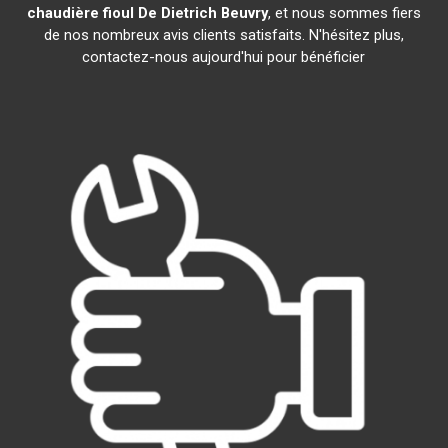
chaudière fioul De Dietrich
Beuvry
, et nous sommes fiers
de nos nombreux avis clients satisfaits. N'hésitez plus,
contactez-nous aujourd'hui pour bénéficier