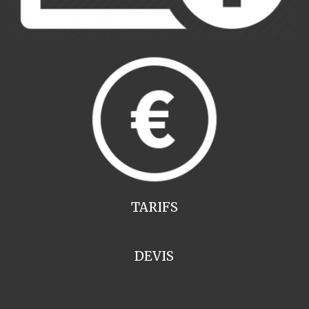
TARIFS
DEVIS