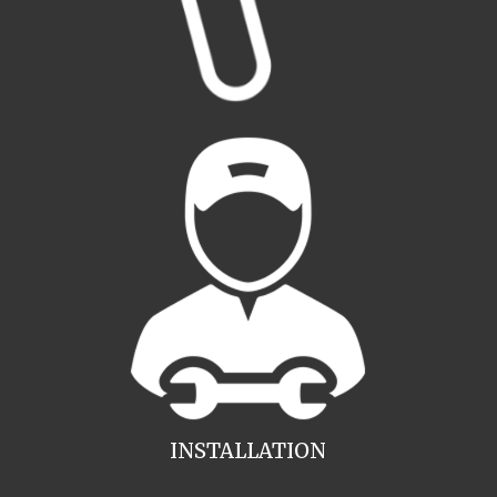
INSTALLATION