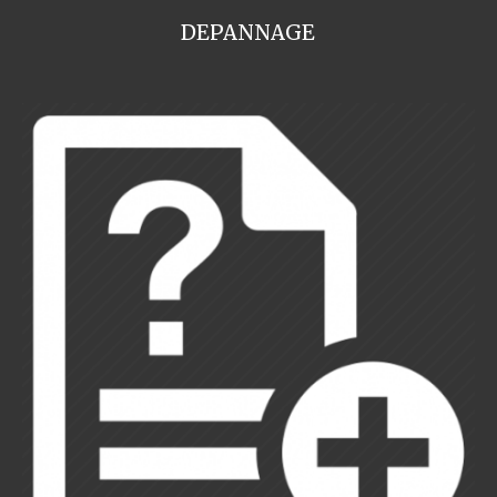
DEPANNAGE