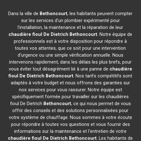
Dans la ville de
Bethoncourt
, les habitants peuvent compter
sur les services d'un plombier expérimenté pour
l'installation, la maintenance et la réparation de leur
chaudière fioul De Dietrich
Bethoncourt
. Notre équipe de
professionnels est à votre disposition pour répondre à
toutes vos attentes, que ce soit pour une intervention
d'urgence ou une simple vérification annuelle. Nous
intervenons rapidement, dans les délais les plus brefs, pour
vous éviter tout désagrément lié à une panne de
chaudière
fioul De Dietrich
Bethoncourt
. Nos tarifs compétitifs sont
adaptés à votre budget et nous offrons des garanties sur
nos services pour vous rassurer. Notre équipe est
spécifiquement formée pour travailler sur les chaudières
fioul De Dietrich
Bethoncourt
, ce qui nous permet de vous
offrir des conseils et des solutions personnalisées pour
votre système de chauffage. Nous sommes à votre écoute
pour répondre à toutes vos questions et vous fournir des
informations sur la maintenance et l'entretien de votre
chaudière fioul De Dietrich
Bethoncourt
. Les habitants de