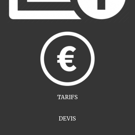
TARIFS
DEVIS