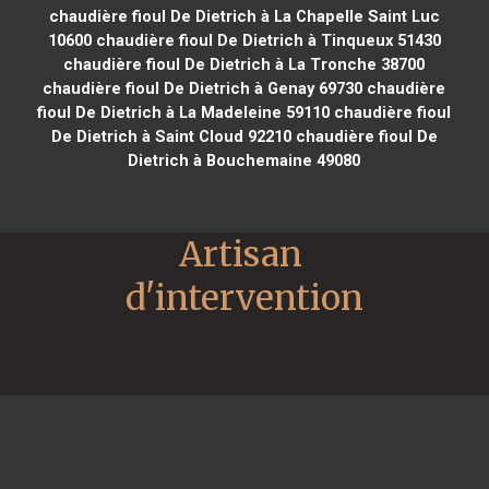
chaudière fioul De Dietrich à La Chapelle Saint Luc
10600
chaudière fioul De Dietrich à Tinqueux 51430
chaudière fioul De Dietrich à La Tronche 38700
chaudière fioul De Dietrich à Genay 69730
chaudière
fioul De Dietrich à La Madeleine 59110
chaudière fioul
De Dietrich à Saint Cloud 92210
chaudière fioul De
Dietrich à Bouchemaine 49080
Artisan 
d'intervention