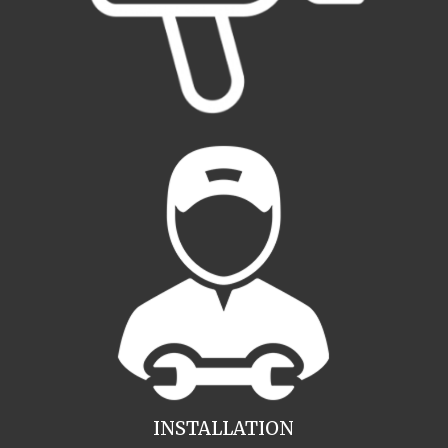
INSTALLATION