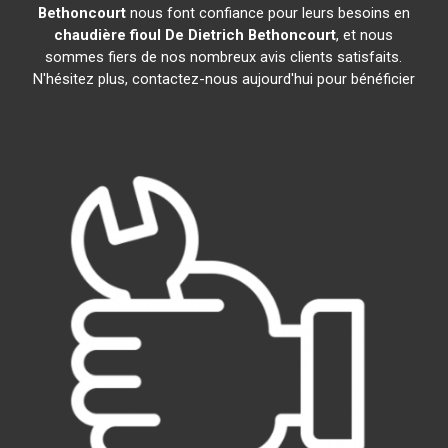
Bethoncourt
nous font confiance pour leurs besoins en
chaudière fioul De Dietrich
Bethoncourt
, et nous
sommes fiers de nos nombreux avis clients satisfaits.
N'hésitez plus, contactez-nous aujourd'hui pour bénéficier