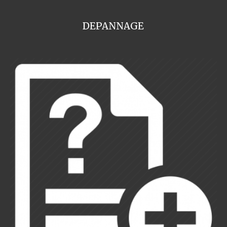
DEPANNAGE