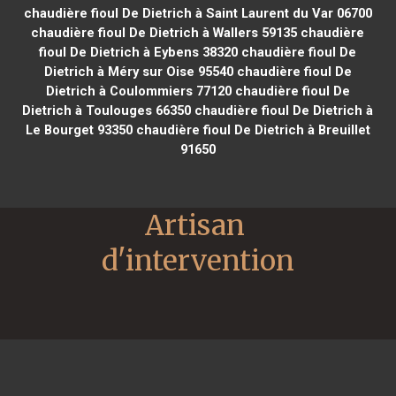
chaudière fioul De Dietrich à Saint Laurent du Var 06700
chaudière fioul De Dietrich à Wallers 59135
chaudière
fioul De Dietrich à Eybens 38320
chaudière fioul De
Dietrich à Méry sur Oise 95540
chaudière fioul De
Dietrich à Coulommiers 77120
chaudière fioul De
Dietrich à Toulouges 66350
chaudière fioul De Dietrich à
Le Bourget 93350
chaudière fioul De Dietrich à Breuillet
91650
Artisan 
d'intervention