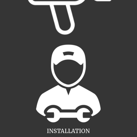
INSTALLATION