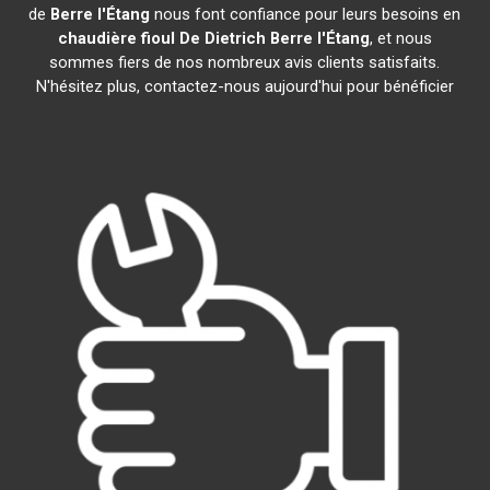
de
Berre l'Étang
nous font confiance pour leurs besoins en
chaudière fioul De Dietrich
Berre l'Étang
, et nous
sommes fiers de nos nombreux avis clients satisfaits.
N'hésitez plus, contactez-nous aujourd'hui pour bénéficier