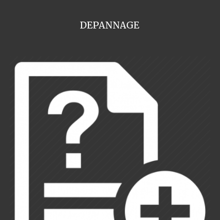
DEPANNAGE