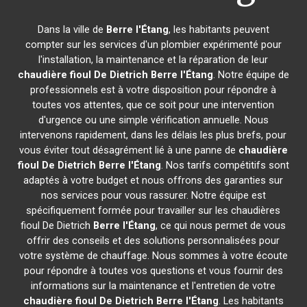
Dans la ville de
Berre l'Étang
, les habitants peuvent
compter sur les services d'un plombier expérimenté pour
l'installation, la maintenance et la réparation de leur
chaudière fioul De Dietrich
Berre l'Étang
. Notre équipe de
professionnels est à votre disposition pour répondre à
toutes vos attentes, que ce soit pour une intervention
d'urgence ou une simple vérification annuelle. Nous
intervenons rapidement, dans les délais les plus brefs, pour
vous éviter tout désagrément lié à une panne de
chaudière
fioul De Dietrich
Berre l'Étang
. Nos tarifs compétitifs sont
adaptés à votre budget et nous offrons des garanties sur
nos services pour vous rassurer. Notre équipe est
spécifiquement formée pour travailler sur les chaudières
fioul De Dietrich
Berre l'Étang
, ce qui nous permet de vous
offrir des conseils et des solutions personnalisées pour
votre système de chauffage. Nous sommes à votre écoute
pour répondre à toutes vos questions et vous fournir des
informations sur la maintenance et l'entretien de votre
chaudière fioul De Dietrich
Berre l'Étang
. Les habitants