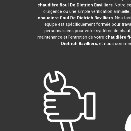
chaudière fioul De Dietrich
Bavilliers
. Notre é
d'urgence ou une simple vérification annuelle
chaudière fioul De Dietrich
Bavilliers
. Nos tar
équipe est spécifiquement formée pour travail
personnalisées pour votre système de chauff
maintenance et l'entretien de votre
chaudière fi
Dietrich
Bavilliers
, et nous sommes 