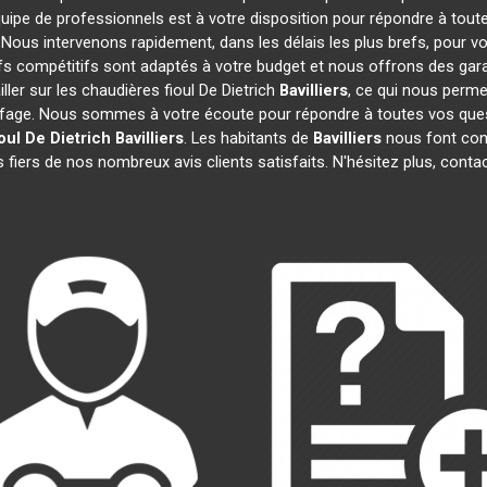
quipe de professionnels est à votre disposition pour répondre à toute
. Nous intervenons rapidement, dans les délais les plus brefs, pour v
ifs compétitifs sont adaptés à votre budget et nous offrons des gar
ler sur les chaudières fioul De Dietrich
Bavilliers
, ce qui nous perme
age. Nous sommes à votre écoute pour répondre à toutes vos quest
oul De Dietrich
Bavilliers
. Les habitants de
Bavilliers
nous font con
fiers de nos nombreux avis clients satisfaits. N'hésitez plus, conta