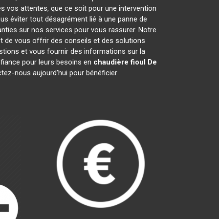
s vos attentes, que ce soit pour une intervention
ous éviter tout désagrément lié à une panne de
anties sur nos services pour vous rassurer. Notre
t de vous offrir des conseils et des solutions
ions et vous fournir des informations sur la
fiance pour leurs besoins en
chaudière fioul De
ctez-nous aujourd'hui pour bénéficier