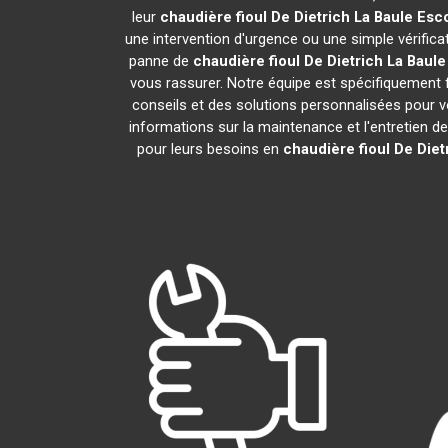
leur
chaudière fioul De Dietrich
La Baule Esc
une intervention d'urgence ou une simple vérifica
panne de
chaudière fioul De Dietrich
La Baule
vous rassurer. Notre équipe est spécifiquement f
conseils et des solutions personnalisées pour
informations sur la maintenance et l'entretien d
pour leurs besoins en
chaudière fioul De Diet