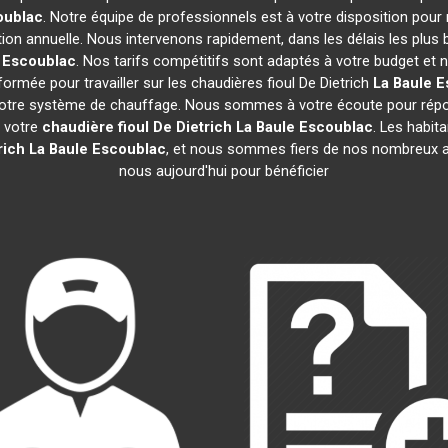
oublac
. Notre équipe de professionnels est à votre disposition pour
tion annuelle. Nous intervenons rapidement, dans les délais les plus 
 Escoublac
. Nos tarifs compétitifs sont adaptés à votre budget et
ormée pour travailler sur les chaudières fioul De Dietrich
La Baule 
 votre système de chauffage. Nous sommes à votre écoute pour répon
e votre
chaudière fioul De Dietrich
La Baule Escoublac
. Les habit
rich
La Baule Escoublac
, et nous sommes fiers de nos nombreux avi
nous aujourd'hui pour bénéficier