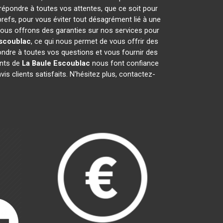
 répondre à toutes vos attentes, que ce soit pour
brefs, pour vous éviter tout désagrément lié à une
 nous offrons des garanties sur nos services pour
Escoublac
, ce qui nous permet de vous offrir des
dre à toutes vos questions et vous fournir des
ants de
La Baule Escoublac
nous font confiance
s clients satisfaits. N'hésitez plus, contactez-