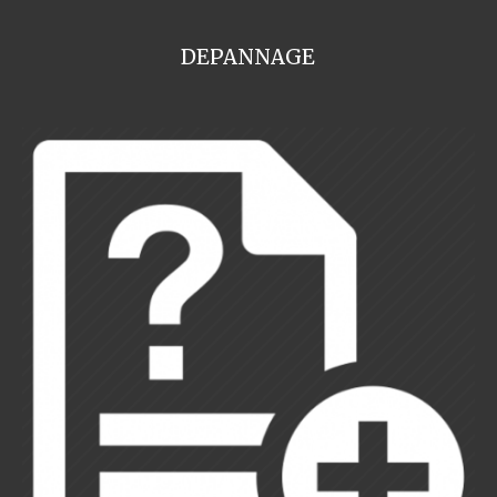
DEPANNAGE