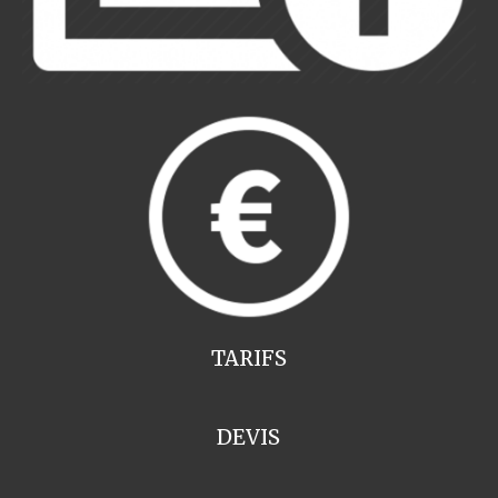
TARIFS
DEVIS