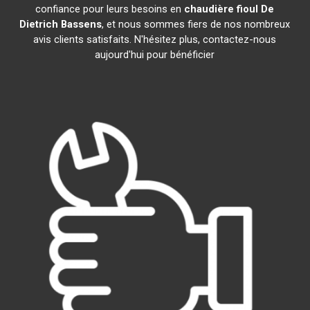
confiance pour leurs besoins en
chaudière fioul De
Dietrich
Bassens
, et nous sommes fiers de nos nombreux
avis clients satisfaits. N'hésitez plus, contactez-nous
aujourd'hui pour bénéficier