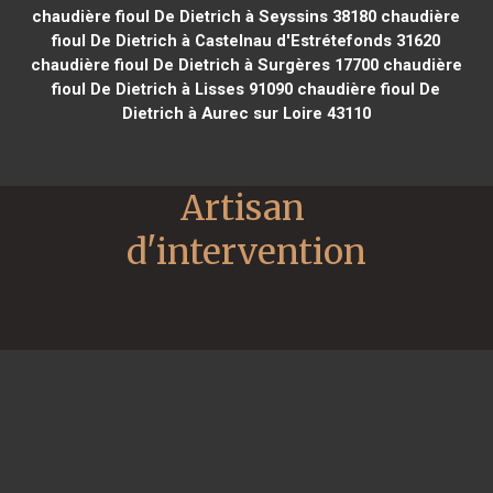
chaudière fioul De Dietrich à Seyssins 38180
chaudière
fioul De Dietrich à Castelnau d'Estrétefonds 31620
chaudière fioul De Dietrich à Surgères 17700
chaudière
fioul De Dietrich à Lisses 91090
chaudière fioul De
Dietrich à Aurec sur Loire 43110
Artisan 
d'intervention