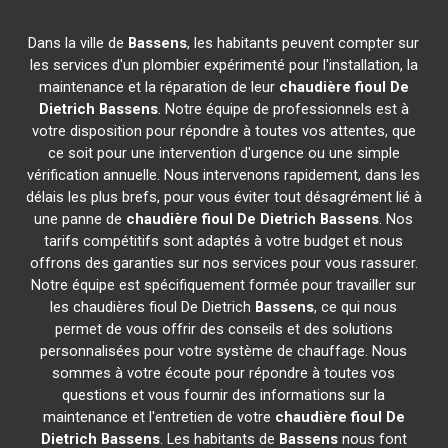
Dans la ville de
Bassens
, les habitants peuvent compter sur
les services d'un plombier expérimenté pour l'installation, la
maintenance et la réparation de leur
chaudière fioul De
Dietrich
Bassens
. Notre équipe de professionnels est à
votre disposition pour répondre à toutes vos attentes, que
ce soit pour une intervention d'urgence ou une simple
vérification annuelle. Nous intervenons rapidement, dans les
délais les plus brefs, pour vous éviter tout désagrément lié à
une panne de
chaudière fioul De Dietrich
Bassens
. Nos
tarifs compétitifs sont adaptés à votre budget et nous
offrons des garanties sur nos services pour vous rassurer.
Notre équipe est spécifiquement formée pour travailler sur
les chaudières fioul De Dietrich
Bassens
, ce qui nous
permet de vous offrir des conseils et des solutions
personnalisées pour votre système de chauffage. Nous
sommes à votre écoute pour répondre à toutes vos
questions et vous fournir des informations sur la
maintenance et l'entretien de votre
chaudière fioul De
Dietrich
Bassens
. Les habitants de
Bassens
nous font