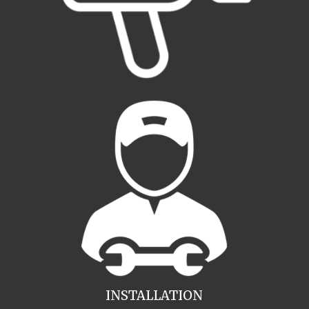
INSTALLATION