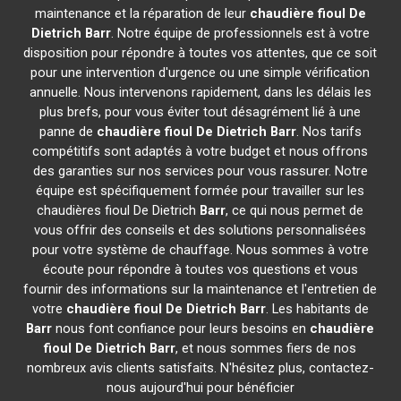
maintenance et la réparation de leur
chaudière fioul De
Dietrich
Barr
. Notre équipe de professionnels est à votre
disposition pour répondre à toutes vos attentes, que ce soit
pour une intervention d'urgence ou une simple vérification
annuelle. Nous intervenons rapidement, dans les délais les
plus brefs, pour vous éviter tout désagrément lié à une
panne de
chaudière fioul De Dietrich
Barr
. Nos tarifs
compétitifs sont adaptés à votre budget et nous offrons
des garanties sur nos services pour vous rassurer. Notre
équipe est spécifiquement formée pour travailler sur les
chaudières fioul De Dietrich
Barr
, ce qui nous permet de
vous offrir des conseils et des solutions personnalisées
pour votre système de chauffage. Nous sommes à votre
écoute pour répondre à toutes vos questions et vous
fournir des informations sur la maintenance et l'entretien de
votre
chaudière fioul De Dietrich
Barr
. Les habitants de
Barr
nous font confiance pour leurs besoins en
chaudière
fioul De Dietrich
Barr
, et nous sommes fiers de nos
nombreux avis clients satisfaits. N'hésitez plus, contactez-
nous aujourd'hui pour bénéficier