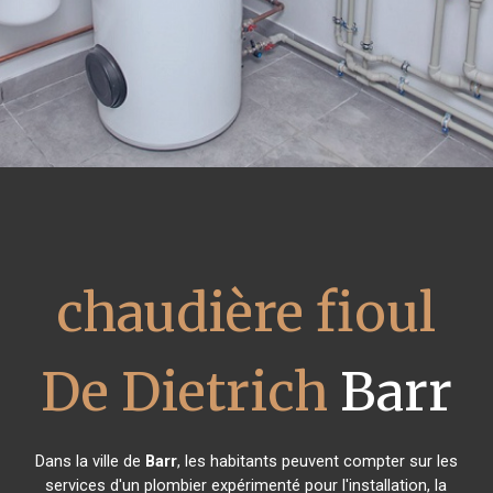
chaudière fioul
De Dietrich
Barr
Dans la ville de
Barr
, les habitants peuvent compter sur les
services d'un plombier expérimenté pour l'installation, la