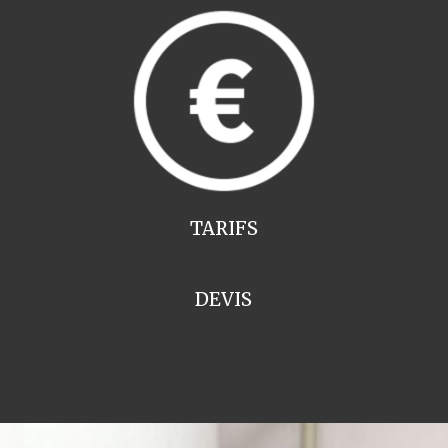
TARIFS
DEVIS