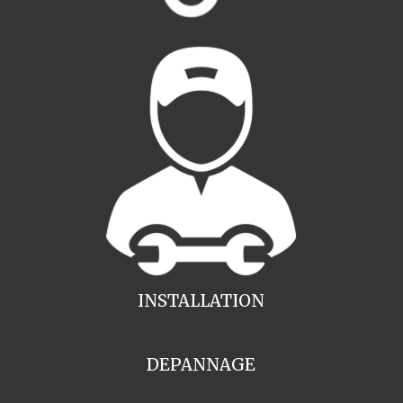
INSTALLATION
DEPANNAGE