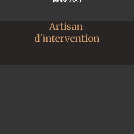
Médoc 33290
Artisan 
d'intervention