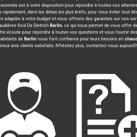
ssionnels est à votre disposition pour répondre à toutes vos attentes
s rapidement, dans les délais les plus brefs, pour vous éviter tout 
ont adaptés à votre budget et nous offrons des garanties sur nos ser
audières fioul De Dietrich
Barlin
, ce qui nous permet de vous offrir 
 écoute pour répondre à toutes vos questions et vous fournir des i
habitants de
Barlin
nous font confiance pour leurs besoins en
chaud
reux avis clients satisfaits. N'hésitez plus, contactez-nous aujourd'h