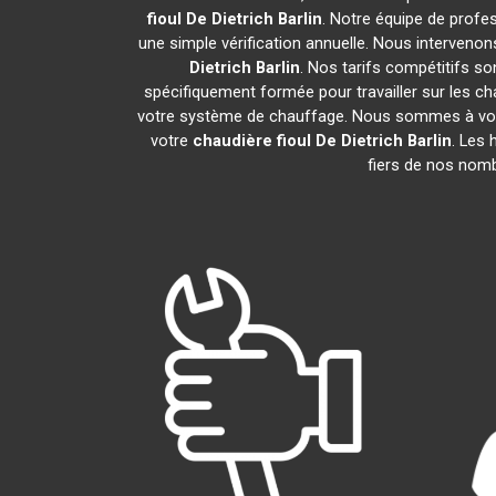
fioul De Dietrich
Barlin
. Notre équipe de profe
une simple vérification annuelle. Nous intervenon
Dietrich
Barlin
. Nos tarifs compétitifs s
spécifiquement formée pour travailler sur les ch
votre système de chauffage. Nous sommes à votre
votre
chaudière fioul De Dietrich
Barlin
. Les 
fiers de nos nomb