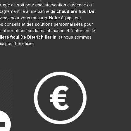
, que ce soit pour une intervention d'urgence ou
désagrément lié à une panne de
chaudière fioul De
vices pour vous rassurer. Notre équipe est
des conseils et des solutions personnalisées pour
nformations sur la maintenance et l'entretien de
ière fioul De Dietrich
Barlin
, et nous sommes
ui pour bénéficier