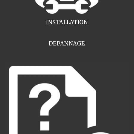
INSTALLATION
DEPANNAGE