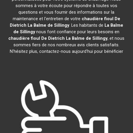
sommes à votre écoute pour répondre à toutes vos
questions et vous fournir des informations sur la
maintenance et l'entretien de votre
chaudière fioul De
Dietrich
La Balme de Sillingy
. Les habitants de
La Balme
de Sillingy
nous font confiance pour leurs besoins en
chaudière fioul De Dietrich
La Balme de Sillingy
, et nous
sommes fiers de nos nombreux avis clients satisfaits.
N'hésitez plus, contactez-nous aujourd'hui pour bénéficier