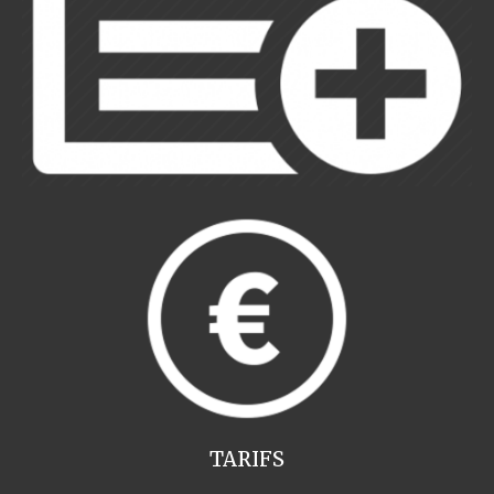
TARIFS