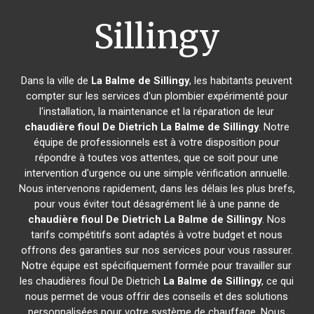
Sillingy
Dans la ville de
La Balme de Sillingy
, les habitants peuvent
compter sur les services d'un plombier expérimenté pour
l'installation, la maintenance et la réparation de leur
chaudière fioul De Dietrich
La Balme de Sillingy
. Notre
équipe de professionnels est à votre disposition pour
répondre à toutes vos attentes, que ce soit pour une
intervention d'urgence ou une simple vérification annuelle.
Nous intervenons rapidement, dans les délais les plus brefs,
pour vous éviter tout désagrément lié à une panne de
chaudière fioul De Dietrich
La Balme de Sillingy
. Nos
tarifs compétitifs sont adaptés à votre budget et nous
offrons des garanties sur nos services pour vous rassurer.
Notre équipe est spécifiquement formée pour travailler sur
les chaudières fioul De Dietrich
La Balme de Sillingy
, ce qui
nous permet de vous offrir des conseils et des solutions
personnalisées pour votre système de chauffage. Nous