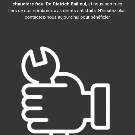
chaudière fioul De Dietrich
Bailleul
, et nous sommes
fiers de nos nombreux avis clients satisfaits. N'hésitez plus,
contactez-nous aujourd'hui pour bénéficier