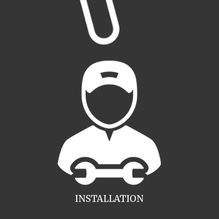
INSTALLATION