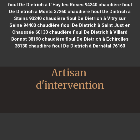
fioul De Dietrich à L'Haÿ les Roses 94240
chaudière fioul
De Dietrich à Monts 37260
chaudière fioul De Dietrich à
Stains 93240
chaudière fioul De Dietrich à Vitry sur
Seine 94400
chaudière fioul De Dietrich à Saint Just en
Chaussée 60130
chaudière fioul De Dietrich à Villard
Bonnot 38190
chaudière fioul De Dietrich à Échirolles
38130
chaudière fioul De Dietrich à Darnétal 76160
Artisan 
d'intervention