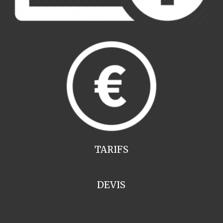
TARIFS
DEVIS