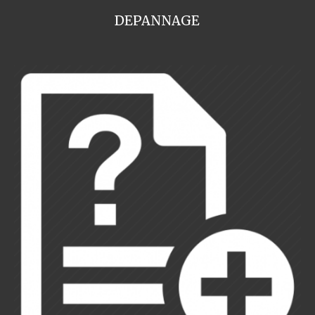
DEPANNAGE