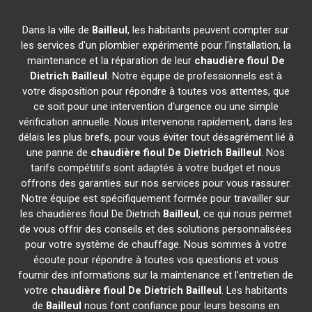
Dans la ville de
Bailleul
, les habitants peuvent compter sur
les services d'un plombier expérimenté pour l'installation, la
maintenance et la réparation de leur
chaudière fioul De
Dietrich
Bailleul
. Notre équipe de professionnels est à
votre disposition pour répondre à toutes vos attentes, que
ce soit pour une intervention d'urgence ou une simple
vérification annuelle. Nous intervenons rapidement, dans les
délais les plus brefs, pour vous éviter tout désagrément lié à
une panne de
chaudière fioul De Dietrich
Bailleul
. Nos
tarifs compétitifs sont adaptés à votre budget et nous
offrons des garanties sur nos services pour vous rassurer.
Notre équipe est spécifiquement formée pour travailler sur
les chaudières fioul De Dietrich
Bailleul
, ce qui nous permet
de vous offrir des conseils et des solutions personnalisées
pour votre système de chauffage. Nous sommes à votre
écoute pour répondre à toutes vos questions et vous
fournir des informations sur la maintenance et l'entretien de
votre
chaudière fioul De Dietrich
Bailleul
. Les habitants
de
Bailleul
nous font confiance pour leurs besoins en