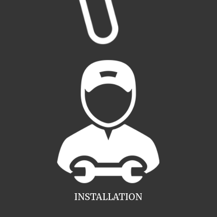
INSTALLATION