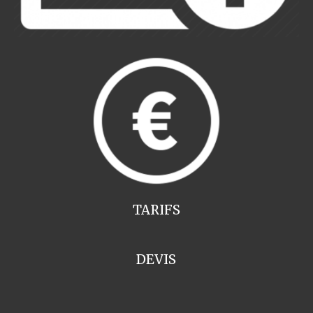
TARIFS
DEVIS