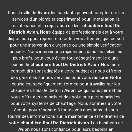
Dans la ville de
Avion
, les habitants peuvent compter sur les
services d'un plombier expérimenté pour l'installation, la
maintenance et la réparation de leur
chaudière fioul De
Dietrich
Avion
. Notre équipe de professionnels est à votre
disposition pour répondre à toutes vos attentes, que ce soit
pour une intervention d'urgence ou une simple vérification
annuelle. Nous intervenons rapidement, dans les délais les
plus brefs, pour vous éviter tout désagrément lié à une
panne de
chaudière fioul De Dietrich
Avion
. Nos tarifs
compétitifs sont adaptés à votre budget et nous offrons
des garanties sur nos services pour vous rassurer. Notre
équipe est spécifiquement formée pour travailler sur les
chaudières fioul De Dietrich
Avion
, ce qui nous permet de
vous offrir des conseils et des solutions personnalisées
pour votre système de chauffage. Nous sommes à votre
écoute pour répondre à toutes vos questions et vous
fournir des informations sur la maintenance et l'entretien de
votre
chaudière fioul De Dietrich
Avion
. Les habitants de
Avion
nous font confiance pour leurs besoins en