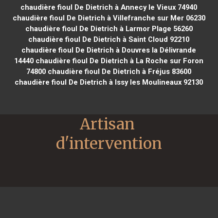
chaudière fioul De Dietrich à Annecy le Vieux 74940
chaudière fioul De Dietrich à Villefranche sur Mer 06230
chaudière fioul De Dietrich à Larmor Plage 56260
chaudière fioul De Dietrich à Saint Cloud 92210
chaudière fioul De Dietrich à Douvres la Délivrande
14440
chaudière fioul De Dietrich à La Roche sur Foron
74800
chaudière fioul De Dietrich à Fréjus 83600
chaudière fioul De Dietrich à Issy les Moulineaux 92130
Artisan 
d'intervention