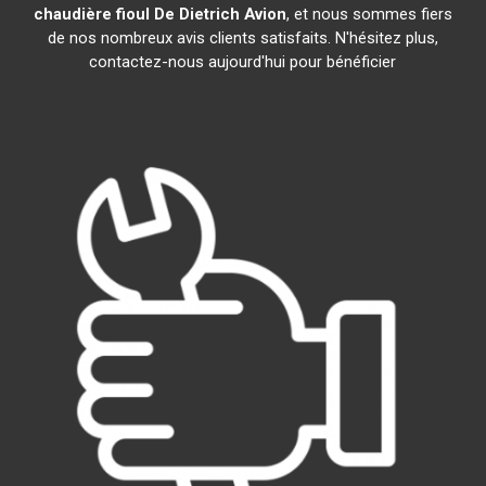
chaudière fioul De Dietrich
Avion
, et nous sommes fiers
de nos nombreux avis clients satisfaits. N'hésitez plus,
contactez-nous aujourd'hui pour bénéficier