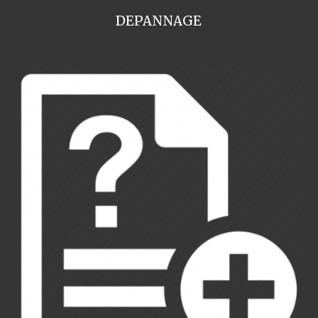
DEPANNAGE