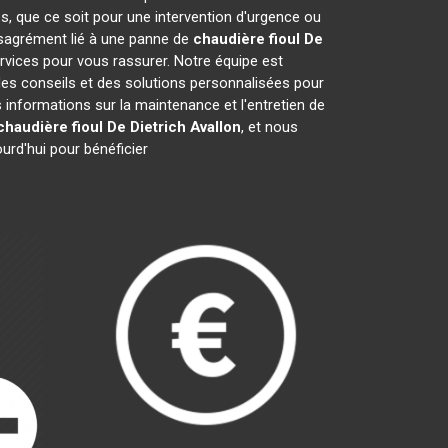
s, que ce soit pour une intervention d'urgence ou
désagrément lié à une panne de
chaudière fioul De
rvices pour vous rassurer. Notre équipe est
des conseils et des solutions personnalisées pour
nformations sur la maintenance et l'entretien de
chaudière fioul De Dietrich
Avallon
, et nous
urd'hui pour bénéficier