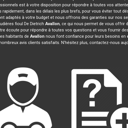
ssionnels est à votre disposition pour répondre à toutes vos attente
s rapidement, dans les délais les plus brefs, pour vous éviter tout 
sont adaptés à votre budget et nous offrons des garanties sur nos se
udières fioul De Dietrich
Avallon
, ce qui nous permet de vous offrir 
 écoute pour répondre à toutes vos questions et vous fournir des i
Les habitants de
Avallon
nous font confiance pour leurs besoins en
mbreux avis clients satisfaits. N'hésitez plus, contactez-nous aujo