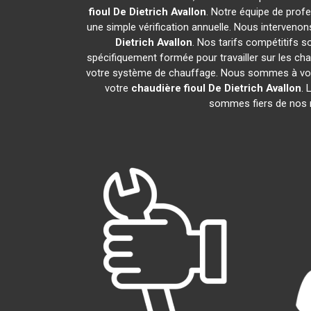
fioul De Dietrich
Avallon
. Notre équipe de profe
une simple vérification annuelle. Nous intervenon
Dietrich
Avallon
. Nos tarifs compétitifs 
spécifiquement formée pour travailler sur les cha
votre système de chauffage. Nous sommes à votre
votre
chaudière fioul De Dietrich
Avallon
. 
sommes fiers de nos no