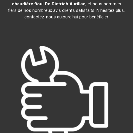
chaudière fioul De Dietrich
Aurillac
, et nous sommes
fiers de nos nombreux avis clients satisfaits. N'hésitez plus,
contactez-nous aujourd'hui pour bénéficier