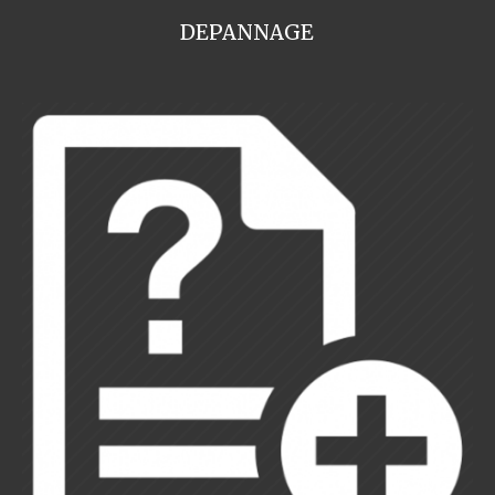
DEPANNAGE