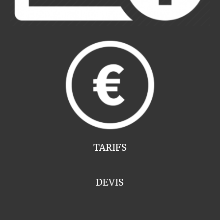
TARIFS
DEVIS