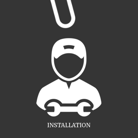
INSTALLATION