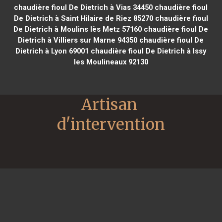
chaudière fioul De Dietrich à Vias 34450
chaudière fioul
De Dietrich à Saint Hilaire de Riez 85270
chaudière fioul
De Dietrich à Moulins lès Metz 57160
chaudière fioul De
Dietrich à Villiers sur Marne 94350
chaudière fioul De
Dietrich à Lyon 69001
chaudière fioul De Dietrich à Issy
les Moulineaux 92130
Artisan 
d'intervention