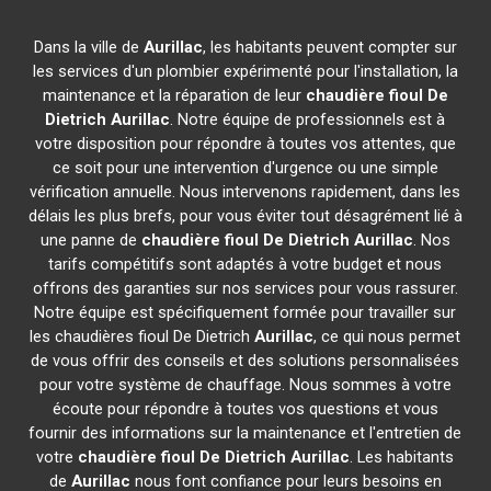
Dans la ville de
Aurillac
, les habitants peuvent compter sur
les services d'un plombier expérimenté pour l'installation, la
maintenance et la réparation de leur
chaudière fioul De
Dietrich
Aurillac
. Notre équipe de professionnels est à
votre disposition pour répondre à toutes vos attentes, que
ce soit pour une intervention d'urgence ou une simple
vérification annuelle. Nous intervenons rapidement, dans les
délais les plus brefs, pour vous éviter tout désagrément lié à
une panne de
chaudière fioul De Dietrich
Aurillac
. Nos
tarifs compétitifs sont adaptés à votre budget et nous
offrons des garanties sur nos services pour vous rassurer.
Notre équipe est spécifiquement formée pour travailler sur
les chaudières fioul De Dietrich
Aurillac
, ce qui nous permet
de vous offrir des conseils et des solutions personnalisées
pour votre système de chauffage. Nous sommes à votre
écoute pour répondre à toutes vos questions et vous
fournir des informations sur la maintenance et l'entretien de
votre
chaudière fioul De Dietrich
Aurillac
. Les habitants
de
Aurillac
nous font confiance pour leurs besoins en