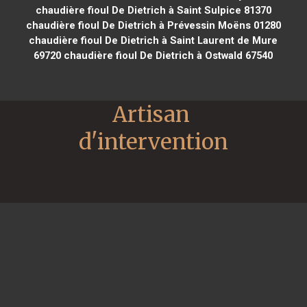
chaudière fioul De Dietrich à Saint Sulpice 81370
chaudière fioul De Dietrich à Prévessin Moëns 01280
chaudière fioul De Dietrich à Saint Laurent de Mure
69720
chaudière fioul De Dietrich à Ostwald 67540
Artisan 
d'intervention