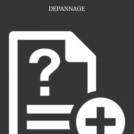
DEPANNAGE