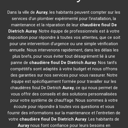
Dans la ville de
Auray
, les habitants peuvent compter sur les
services d'un plombier expérimenté pour l'installation, la
maintenance et la réparation de leur
chaudière fioul De
Dietrich
Auray
. Notre équipe de professionnels est à votre
disposition pour répondre à toutes vos attentes, que ce soit
pour une intervention d'urgence ou une simple vérification
annuelle. Nous intervenons rapidement, dans les délais les
plus brefs, pour vous éviter tout désagrément lié à une
panne de
chaudière fioul De Dietrich
Auray
. Nos tarifs
compétitifs sont adaptés à votre budget et nous offrons
des garanties sur nos services pour vous rassurer. Notre
équipe est spécifiquement formée pour travailler sur les
chaudières fioul De Dietrich
Auray
, ce qui nous permet de
vous offrir des conseils et des solutions personnalisées
pour votre système de chauffage. Nous sommes à votre
écoute pour répondre à toutes vos questions et vous
fournir des informations sur la maintenance et l'entretien de
votre
chaudière fioul De Dietrich
Auray
. Les habitants de
Auray
nous font confiance pour leurs besoins en