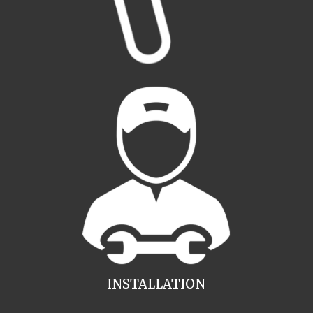
INSTALLATION