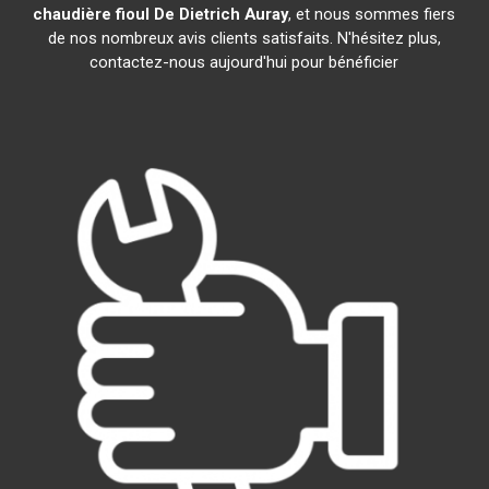
chaudière fioul De Dietrich
Auray
, et nous sommes fiers
de nos nombreux avis clients satisfaits. N'hésitez plus,
contactez-nous aujourd'hui pour bénéficier