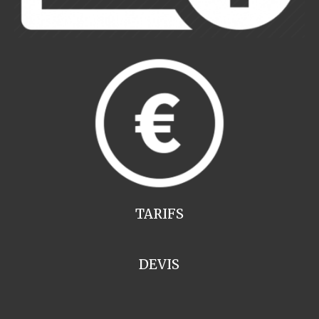
TARIFS
DEVIS