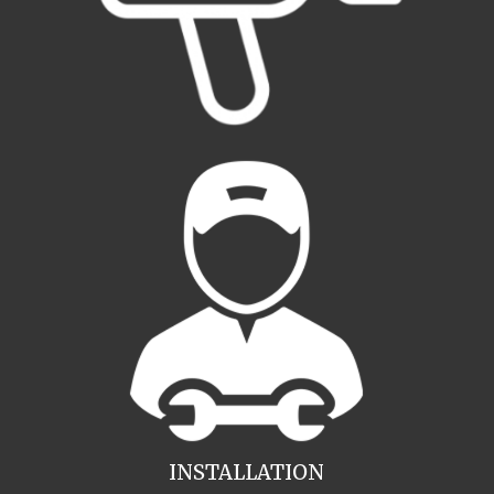
INSTALLATION