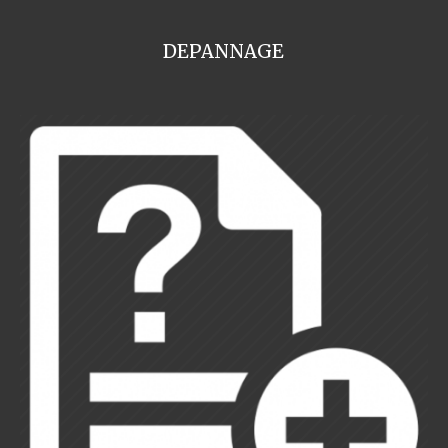
DEPANNAGE