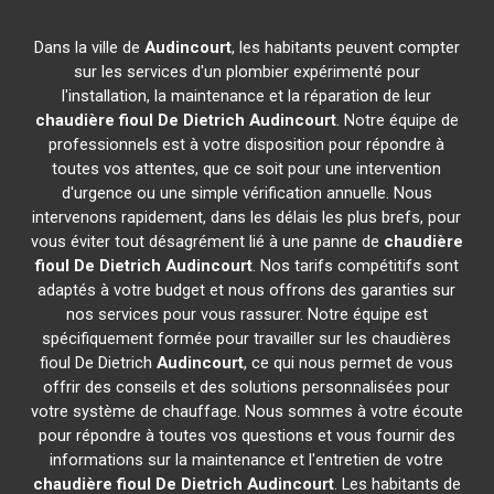
Dans la ville de
Audincourt
, les habitants peuvent compter
sur les services d'un plombier expérimenté pour
l'installation, la maintenance et la réparation de leur
chaudière fioul De Dietrich
Audincourt
. Notre équipe de
professionnels est à votre disposition pour répondre à
toutes vos attentes, que ce soit pour une intervention
d'urgence ou une simple vérification annuelle. Nous
intervenons rapidement, dans les délais les plus brefs, pour
vous éviter tout désagrément lié à une panne de
chaudière
fioul De Dietrich
Audincourt
. Nos tarifs compétitifs sont
adaptés à votre budget et nous offrons des garanties sur
nos services pour vous rassurer. Notre équipe est
spécifiquement formée pour travailler sur les chaudières
fioul De Dietrich
Audincourt
, ce qui nous permet de vous
offrir des conseils et des solutions personnalisées pour
votre système de chauffage. Nous sommes à votre écoute
pour répondre à toutes vos questions et vous fournir des
informations sur la maintenance et l'entretien de votre
chaudière fioul De Dietrich
Audincourt
. Les habitants de