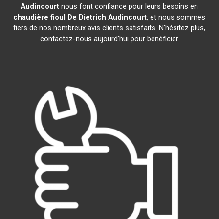
Audincourt
nous font confiance pour leurs besoins en
chaudière fioul De Dietrich
Audincourt
, et nous sommes
fiers de nos nombreux avis clients satisfaits. N'hésitez plus,
contactez-nous aujourd'hui pour bénéficier