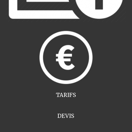
TARIFS
DEVIS